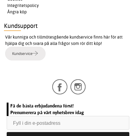
Integritetspolicy
Ångra köp
Kundsupport
Vår kunniga och tillmötesgående kundservice finns här för att
hjälpa dig och svara på alla frågor som rör ditt köp!
Kundservice
Få de bästa erbjudandena först!
Prenumerera på vårt nyhetsbrev idag