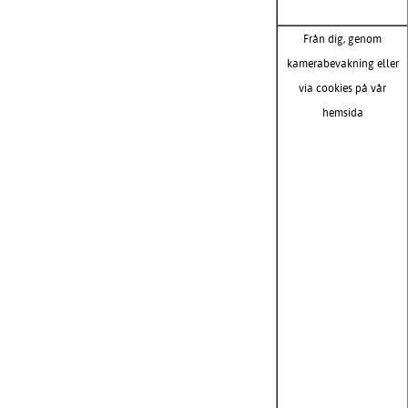
Från dig, genom
kamerabevakning eller
via cookies på vår
hemsida