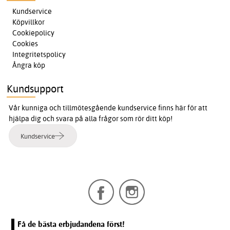
Kundservice
Köpvillkor
Cookiepolicy
Cookies
Integritetspolicy
Ångra köp
Kundsupport
Vår kunniga och tillmötesgående kundservice finns här för att
hjälpa dig och svara på alla frågor som rör ditt köp!
Kundservice
Få de bästa erbjudandena först!