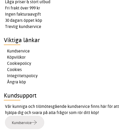
Låga priser & stort utbud
Fri frakt över 999 kr
Ingen fakturaavgift
30 dagars öppet köp
Trevlig kundservice
Viktiga länkar
Kundservice
Köpvillkor
Cookiepolicy
Cookies
Integritetspolicy
Ångra köp
Kundsupport
Vår kunniga och tillmötesgående kundservice finns här för att
hjälpa dig och svara på alla frågor som rör ditt köp!
Kundservice