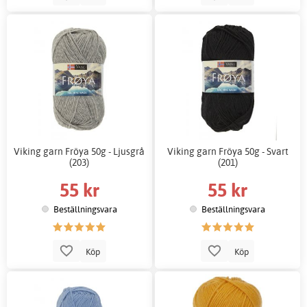
Viking garn Fröya 50g - Ljusgrå
Viking garn Fröya 50g - Svart
(203)
(201)
55 kr
55 kr
Beställningsvara
Beställningsvara
Köp
Köp