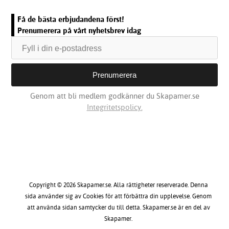
Få de bästa erbjudandena först!
Prenumerera på vårt nyhetsbrev idag
Genom att bli medlem godkänner du Skapamer.se
Integritetspolicy.
Copyright © 2026 Skapamer.se. Alla rättigheter reserverade. Denna
sida använder sig av Cookies för att förbättra din upplevelse. Genom
att använda sidan samtycker du till detta. Skapamer.se är en del av
Skapamer.