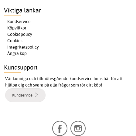
Viktiga länkar
Kundservice
Köpvillkor
Cookiepolicy
Cookies
Integritetspolicy
Ångra köp
Kundsupport
Vår kunniga och tillmötesgående kundservice finns här för att
hjälpa dig och svara på alla frågor som rör ditt köp!
Kundservice