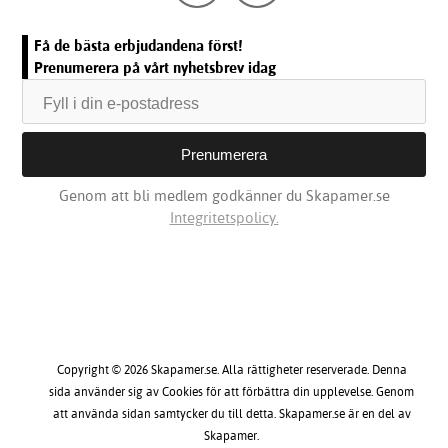
Få de bästa erbjudandena först!
Prenumerera på vårt nyhetsbrev idag
Genom att bli medlem godkänner du Skapamer.se
Integritetspolicy.
Copyright © 2026 Skapamer.se. Alla rättigheter reserverade. Denna
sida använder sig av Cookies för att förbättra din upplevelse. Genom
att använda sidan samtycker du till detta. Skapamer.se är en del av
Skapamer.