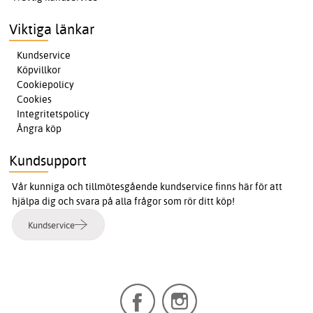
Viktiga länkar
Kundservice
Köpvillkor
Cookiepolicy
Cookies
Integritetspolicy
Ångra köp
Kundsupport
Vår kunniga och tillmötesgående kundservice finns här för att
hjälpa dig och svara på alla frågor som rör ditt köp!
Kundservice