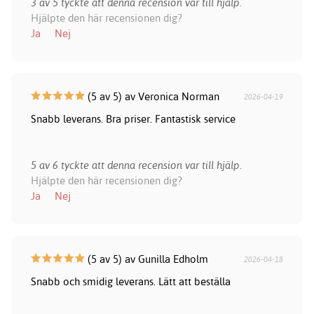
3 av 5 tyckte att denna recension var till hjälp.
Hjälpte den här recensionen dig?
Ja
Nej
(5 av 5) av Veronica Norman
2026-04-19
Snabb leverans. Bra priser. Fantastisk service
5 av 6 tyckte att denna recension var till hjälp.
Hjälpte den här recensionen dig?
Ja
Nej
(5 av 5) av Gunilla Edholm
2026-04-18
Snabb och smidig leverans. Lätt att beställa