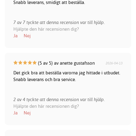
Snabb leverans, smidigt att beställa.
7 av 7 tyckte att denna recension var till hjälp.
Hjälpte den här recensionen dig?
Ja
Nej
(5 av 5) av anette gustafsson
2026-04-13
Det gick bra att beställa varorna jag hittade i utbudet.
Snabb leverans och bra service.
2 av 4 tyckte att denna recension var till hjälp.
Hjälpte den här recensionen dig?
Ja
Nej