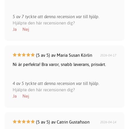
5 av 7 tyckte att denna recension var till hjälp.
Hjälpte den här recensionen dig?
Ja
Nej
(5 av 5) av Maria Susan Körlin
2026-04-17
Ni är perfekta! Bra varor, snabb leverans, prisvärt.
4 av 5 tyckte att denna recension var till hjälp.
Hjälpte den här recensionen dig?
Ja
Nej
(5 av 5) av Catrin Gustafsson
2026-04-14