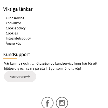
Viktiga länkar
Kundservice
Köpvillkor
Cookiepolicy
Cookies
Integritetspolicy
Ångra köp
Kundsupport
Vår kunniga och tillmötesgående kundservice finns här för att
hjälpa dig och svara på alla frågor som rör ditt köp!
Kundservice