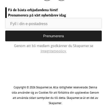
Få de bästa erbjudandena först!
Prenumerera på vårt nyhetsbrev idag
Genom att bli medlem godkänner du Skapamer.se
Integritetspolicy.
Copyright © 2026 Skapamer.se. Alla rättigheter reserverade. Denna
sida använder sig av Cookies för att förbättra din upplevelse. Genom
att använda sidan samtycker du till detta. Skapamer.se är en del av
Skapamer.