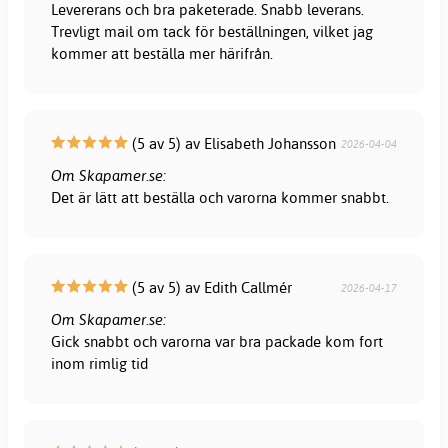
Levererans och bra paketerade. Snabb leverans.
Trevligt mail om tack för beställningen, vilket jag
kommer att beställa mer härifrån.
(5 av 5) av Elisabeth Johansson
2026-04-04
Om Skapamer.se:
Det är lätt att beställa och varorna kommer snabbt.
(5 av 5) av Edith Callmér
2026-04-17
Om Skapamer.se:
Gick snabbt och varorna var bra packade kom fort
inom rimlig tid