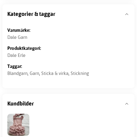
Kategorier & taggar
Varumärke:
Dale Garn
Produktkategori:
Dale Erle
Taggar:
Blandgarn
,
Garn
,
Sticka & virka
,
Stickning
Kundbilder