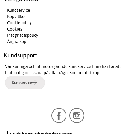
Kundservice
Köpvillkor
Cookiepolicy
Cookies
Integritetspolicy
Ångra köp
Kundsupport
Vår kunniga och tillmötesgående kundservice finns här för att
hjälpa dig och svara på alla frågor som rör ditt köp!
Kundservice