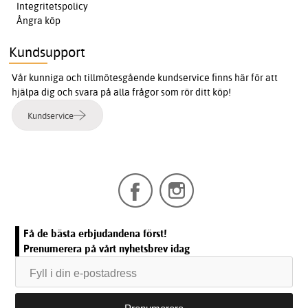
Integritetspolicy
Ångra köp
Kundsupport
Vår kunniga och tillmötesgående kundservice finns här för att
hjälpa dig och svara på alla frågor som rör ditt köp!
Kundservice
Få de bästa erbjudandena först!
Prenumerera på vårt nyhetsbrev idag