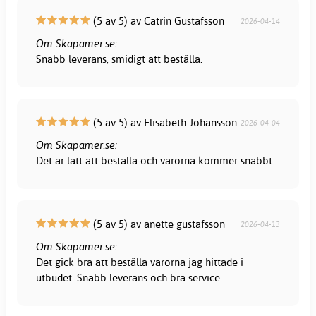
(5 av 5) av Catrin Gustafsson
2026-04-14
Om Skapamer.se:
Snabb leverans, smidigt att beställa.
(5 av 5) av Elisabeth Johansson
2026-04-04
Om Skapamer.se:
Det är lätt att beställa och varorna kommer snabbt.
(5 av 5) av anette gustafsson
2026-04-13
Om Skapamer.se:
Det gick bra att beställa varorna jag hittade i
utbudet. Snabb leverans och bra service.