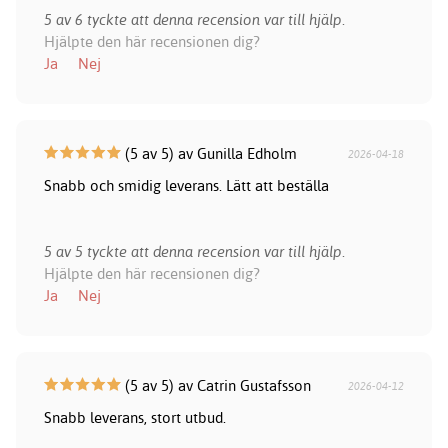
5 av 6 tyckte att denna recension var till hjälp.
Hjälpte den här recensionen dig?
Ja
Nej
(5 av 5) av Gunilla Edholm
2026-04-18
Snabb och smidig leverans. Lätt att beställa
5 av 5 tyckte att denna recension var till hjälp.
Hjälpte den här recensionen dig?
Ja
Nej
(5 av 5) av Catrin Gustafsson
2026-04-12
Snabb leverans, stort utbud.