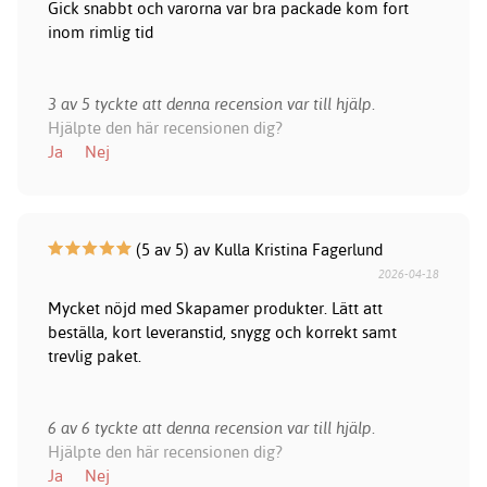
Gick snabbt och varorna var bra packade kom fort
inom rimlig tid
3 av 5 tyckte att denna recension var till hjälp.
Hjälpte den här recensionen dig?
Ja
Nej
(5 av 5) av Kulla Kristina Fagerlund
2026-04-18
Mycket nöjd med Skapamer produkter. Lätt att
beställa, kort leveranstid, snygg och korrekt samt
trevlig paket.
6 av 6 tyckte att denna recension var till hjälp.
Hjälpte den här recensionen dig?
Ja
Nej