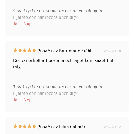
4 av 4 tyckte att denna recension var till hjälp.
Hjälpte den här recensionen dig?
Ja
Nej
(5 av 5) av Britt-marie Ståhl
2026-04-18
Det var enkelt att beställa och tyget kom snabbt till
mig.
1 av 1 tyckte att denna recension var till hjälp.
Hjälpte den här recensionen dig?
Ja
Nej
(5 av 5) av Edith Callmér
2026-04-17