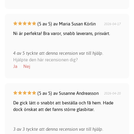
(5 av 5) av Maria Susan Körlin
2026-04-17
Ni är perfekta! Bra varor, snabb leverans, prisvärt.
4 av 5 tyckte att denna recension var till hjälp.
Hjälpte den här recensionen dig?
Ja
Nej
(5 av 5) av Susanne Andreasson
2026-04-20
De gick lätt o snabbt att beställa och få hem. Hade
dock önskat att det fanns större glasbitar.
3 av 3 tyckte att denna recension var till hjälp.