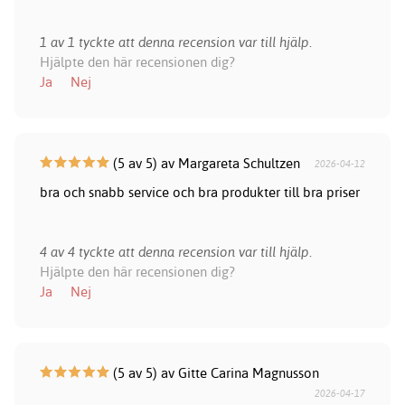
1 av 1 tyckte att denna recension var till hjälp.
Hjälpte den här recensionen dig?
Ja
Nej
(5 av 5) av Margareta Schultzen
2026-04-12
bra och snabb service och bra produkter till bra priser
4 av 4 tyckte att denna recension var till hjälp.
Hjälpte den här recensionen dig?
Ja
Nej
(5 av 5) av Gitte Carina Magnusson
2026-04-17