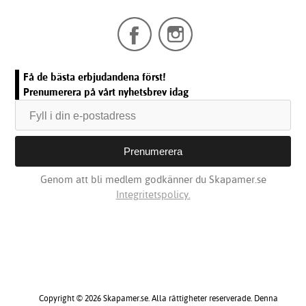
Få de bästa erbjudandena först!
Prenumerera på vårt nyhetsbrev idag
Genom att bli medlem godkänner du Skapamer.se
Integritetspolicy.
Copyright © 2026 Skapamer.se. Alla rättigheter reserverade. Denna