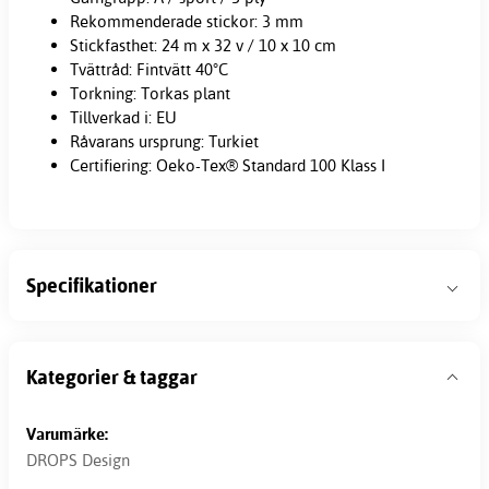
Rekommenderade stickor: 3 mm
Stickfasthet: 24 m x 32 v / 10 x 10 cm
Tvättråd: Fintvätt 40°C
Torkning: Torkas plant
Tillverkad i: EU
Råvarans ursprung: Turkiet
Certifiering: Oeko-Tex® Standard 100 Klass I
Specifikationer
Kategorier & taggar
Varumärke:
DROPS Design