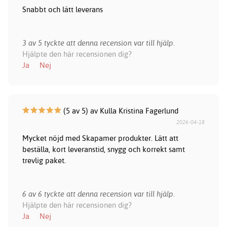
Snabbt och lätt leverans
3 av 5 tyckte att denna recension var till hjälp.
Hjälpte den här recensionen dig?
Ja
Nej
(5 av 5) av Kulla Kristina Fagerlund
2026-04-18
Mycket nöjd med Skapamer produkter. Lätt att
beställa, kort leveranstid, snygg och korrekt samt
trevlig paket.
6 av 6 tyckte att denna recension var till hjälp.
Hjälpte den här recensionen dig?
Ja
Nej