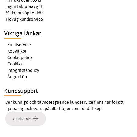
Ingen fakturaavgift
30 dagars öppet köp
Trevlig kundservice
Viktiga länkar
Kundservice
Köpvillkor
Cookiepolicy
Cookies
Integritetspolicy
Ångra köp
Kundsupport
Vår kunniga och tillmötesgående kundservice finns här för att
hjälpa dig och svara på alla frågor som rör ditt köp!
Kundservice