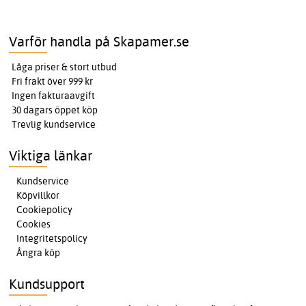
Varför handla på Skapamer.se
Låga priser & stort utbud
Fri frakt över 999 kr
Ingen fakturaavgift
30 dagars öppet köp
Trevlig kundservice
Viktiga länkar
Kundservice
Köpvillkor
Cookiepolicy
Cookies
Integritetspolicy
Ångra köp
Kundsupport