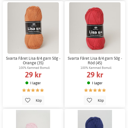
Svarta Fåret Lisa 8/4 garn 50g -
Svarta Fåret Lisa 8/4 garn 50g -
Orange (35)
Röd (45)
100% Kammad Bomull
100% Kammad Bomull
29 kr
29 kr
I lager
I lager
Köp
Köp