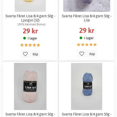
Svarta Fåret Lisa 8/4 garn 50g -
Svarta Fåret Lisa 8/4 garn 50g -
Ljusgul (32)
Lila
100% Kammad Bomull
29 kr
29 kr
I lager
I lager
Köp
Köp
Svarta Fåret Lisa 8/4 garn 50g -
Svarta Fåret Lisa 8/4 garn 50g -