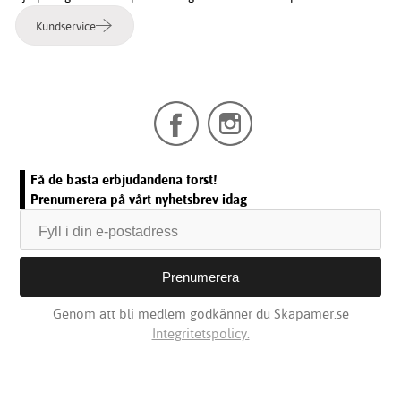
Kundservice
Få de bästa erbjudandena först!
Prenumerera på vårt nyhetsbrev idag
Genom att bli medlem godkänner du Skapamer.se
Integritetspolicy.