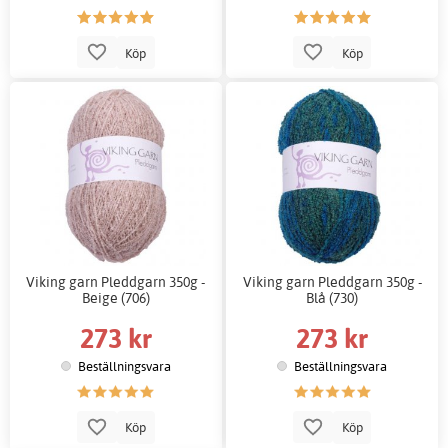
Köp
Köp
Viking garn Pleddgarn 350g -
Viking garn Pleddgarn 350g -
Beige (706)
Blå (730)
273 kr
273 kr
Beställningsvara
Beställningsvara
Köp
Köp