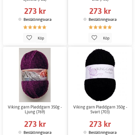
273 kr
273 kr
Beställningsvara
Beställningsvara
Köp
Köp
Viking garn Pleddgarn 350g -
Viking garn Pleddgarn 350g -
Ljung (769)
Svart (703)
273 kr
273 kr
Beställningsvara
Beställningsvara