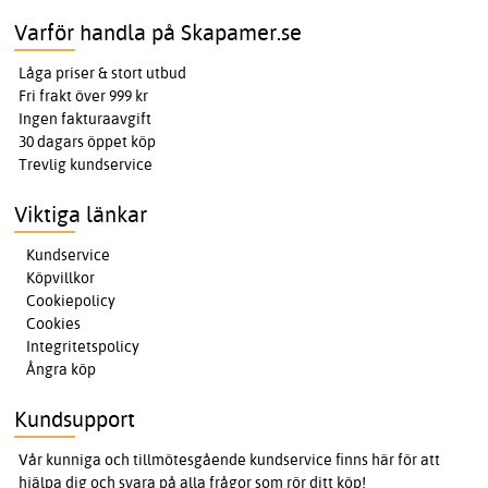
Varför handla på Skapamer.se
Låga priser & stort utbud
Fri frakt över 999 kr
Ingen fakturaavgift
30 dagars öppet köp
Trevlig kundservice
Viktiga länkar
Kundservice
Köpvillkor
Cookiepolicy
Cookies
Integritetspolicy
Ångra köp
Kundsupport
Vår kunniga och tillmötesgående kundservice finns här för att
hjälpa dig och svara på alla frågor som rör ditt köp!