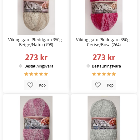
Viking garn Pleddgarn 350g -
Viking garn Pleddgarn 350g -
Beige/Natur (708)
Cerise/Rosa (764)
273 kr
273 kr
Beställningsvara
Beställningsvara
Köp
Köp