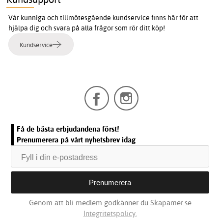
Vår kunniga och tillmötesgående kundservice finns här för att
hjälpa dig och svara på alla frågor som rör ditt köp!
Kundservice
Få de bästa erbjudandena först!
Prenumerera på vårt nyhetsbrev idag
Genom att bli medlem godkänner du Skapamer.se
Integritetspolicy.