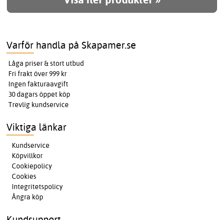
Varför handla på Skapamer.se
Låga priser & stort utbud
Fri frakt över 999 kr
Ingen fakturaavgift
30 dagars öppet köp
Trevlig kundservice
Viktiga länkar
Kundservice
Köpvillkor
Cookiepolicy
Cookies
Integritetspolicy
Ångra köp
Kundsupport