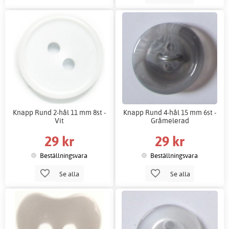
Knapp Rund 2-hål 11 mm 8st -
Knapp Rund 4-hål 15 mm 6st -
Vit
Gråmelerad
29 kr
29 kr
Beställningsvara
Beställningsvara
Se alla
Se alla