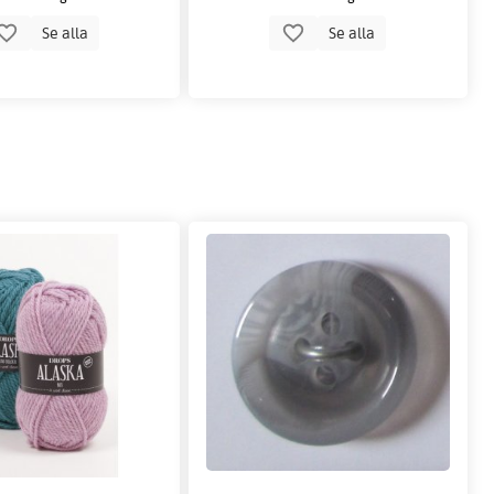
Se alla
Se alla