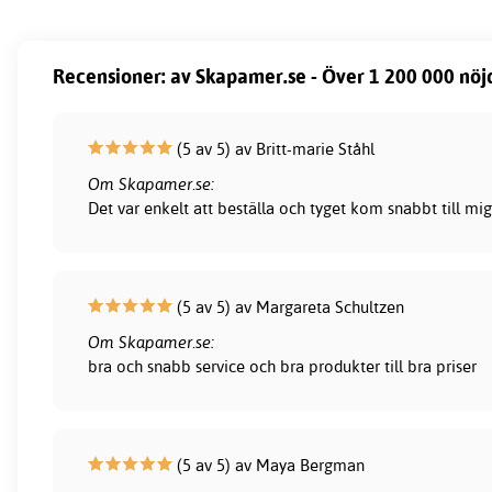
Recensioner: av Skapamer.se - Över 1 200 000 nöj
(5 av 5) av Britt-marie Ståhl
Om Skapamer.se:
Det var enkelt att beställa och tyget kom snabbt till mig
(5 av 5) av Margareta Schultzen
Om Skapamer.se:
bra och snabb service och bra produkter till bra priser
(5 av 5) av Maya Bergman