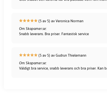
(5 av 5) av Veronica Norman
Om Skapamer.se:
Snabb leverans. Bra priser. Fantastisk service
(5 av 5) av Gudrun Thielemann
Om Skapamer.se:
Väldigt bra service, snabb leverans och bra priser. Kan