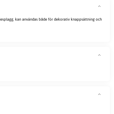
ädesplagg, kan användas både för dekorativ knappsättning och