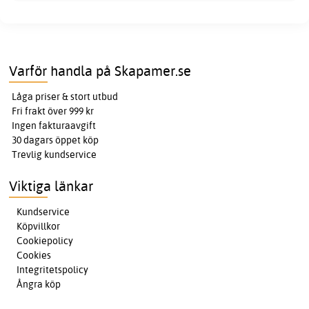
Varför handla på Skapamer.se
Låga priser & stort utbud
Fri frakt över 999 kr
Ingen fakturaavgift
30 dagars öppet köp
Trevlig kundservice
Viktiga länkar
Kundservice
Köpvillkor
Cookiepolicy
Cookies
Integritetspolicy
Ångra köp