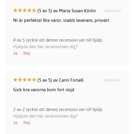
(5 av 5) av Maria Susan Körlin
2026-04-17
Ni är perfekta! Bra varor, snabb leverans, prisvärt.
4 av 5 tyckte att denna recension var till hjälp.
Hjälpte den här recensionen dig?
Ja
Nej
(5 av 5) av Carin Forsell
2026-04-11
Gick bra varorna kom fort nöjd
2 av 2 tyckte att denna recension var till hjälp.
Hjälpte den här recensionen dig?
Ja
Nej