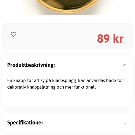
89
kr
Produktbeskrivning:
En knapp för att sy på klädesplagg, kan användas både för
dekorativ knappsättning och mer funktionell.
Specifikationer