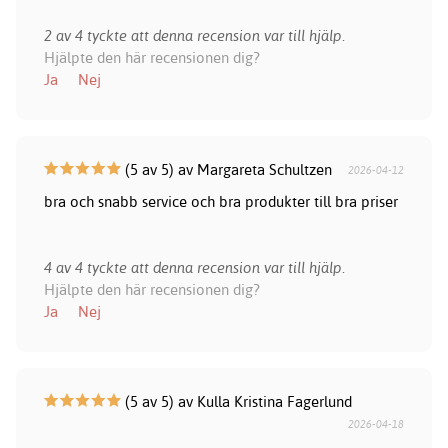
2 av 4 tyckte att denna recension var till hjälp.
Hjälpte den här recensionen dig?
Ja
Nej
(5 av 5) av Margareta Schultzen
2026-04-12
bra och snabb service och bra produkter till bra priser
4 av 4 tyckte att denna recension var till hjälp.
Hjälpte den här recensionen dig?
Ja
Nej
(5 av 5) av Kulla Kristina Fagerlund
2026-04-18