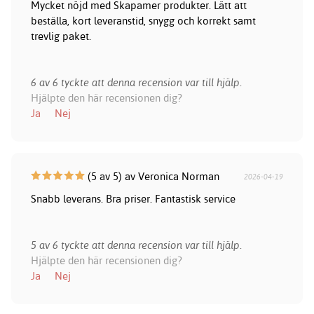
Mycket nöjd med Skapamer produkter. Lätt att
beställa, kort leveranstid, snygg och korrekt samt
trevlig paket.
6 av 6 tyckte att denna recension var till hjälp.
Hjälpte den här recensionen dig?
Ja
Nej
(5 av 5) av Veronica Norman
2026-04-19
Snabb leverans. Bra priser. Fantastisk service
5 av 6 tyckte att denna recension var till hjälp.
Hjälpte den här recensionen dig?
Ja
Nej