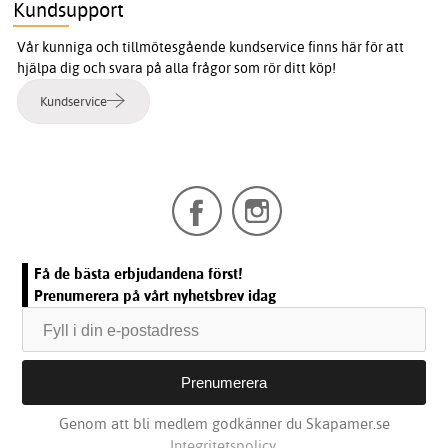
Kundsupport
Vår kunniga och tillmötesgående kundservice finns här för att
hjälpa dig och svara på alla frågor som rör ditt köp!
Kundservice
Få de bästa erbjudandena först!
Prenumerera på vårt nyhetsbrev idag
Genom att bli medlem godkänner du Skapamer.se
Integritetspolicy.