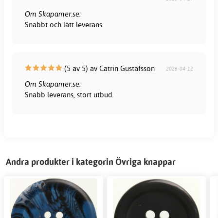
Om Skapamer.se:
Snabbt och lätt leverans
(5 av 5) av Catrin Gustafsson
2026-04-12
Om Skapamer.se:
Snabb leverans, stort utbud.
Andra produkter i kategorin Övriga knappar