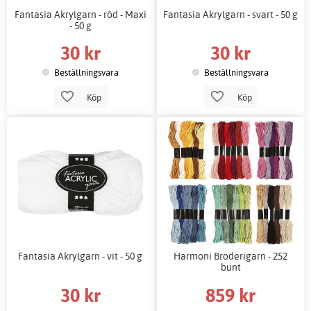
Fantasia Akrylgarn - röd - Maxi
Fantasia Akrylgarn - svart - 50 g
- 50 g
30 kr
30 kr
Beställningsvara
Beställningsvara
Köp
Köp
Fantasia Akrylgarn - vit - 50 g
Harmoni Broderigarn - 252
bunt
30 kr
859 kr