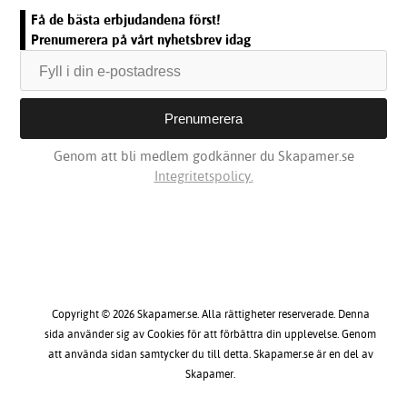
Få de bästa erbjudandena först!
Prenumerera på vårt nyhetsbrev idag
Genom att bli medlem godkänner du Skapamer.se
Integritetspolicy.
Copyright © 2026 Skapamer.se. Alla rättigheter reserverade. Denna
sida använder sig av Cookies för att förbättra din upplevelse. Genom
att använda sidan samtycker du till detta. Skapamer.se är en del av
Skapamer.