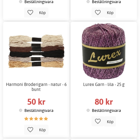
Beställningsvara
Beställningsvara
Köp
Köp
Harmoni Broderigarn - natur - 6
Lurex Garn - lila - 25 g
bunt
50 kr
80 kr
Beställningsvara
Beställningsvara
Köp
Köp