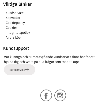
Viktiga länkar
Kundservice
Köpvillkor
Cookiepolicy
Cookies
Integritetspolicy
Ångra köp
Kundsupport
Vår kunniga och tillmötesgående kundservice finns här för att
hjälpa dig och svara på alla frågor som rör ditt köp!
Kundservice