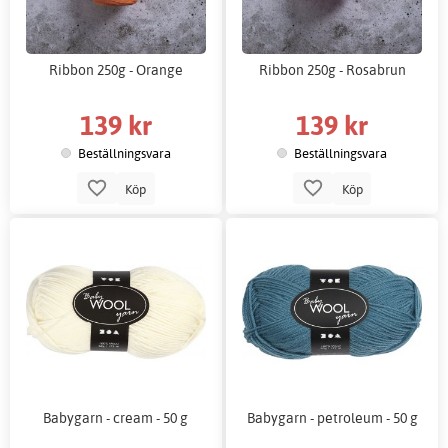
Ribbon 250g - Orange
Ribbon 250g - Rosabrun
139 kr
139 kr
Beställningsvara
Beställningsvara
Köp
Köp
Babygarn - cream - 50 g
Babygarn - petroleum - 50 g