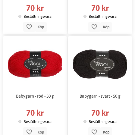
70 kr
70 kr
Beställningsvara
Beställningsvara
Köp
Köp
Babygarn - röd - 50 g
Babygarn - svart - 50 g
70 kr
70 kr
Beställningsvara
Beställningsvara
Köp
Köp