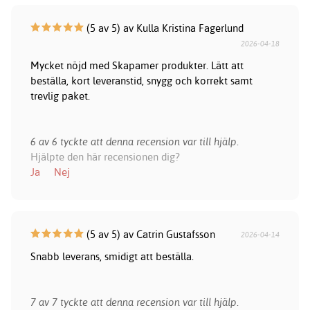
(5 av 5) av Kulla Kristina Fagerlund
2026-04-18
Mycket nöjd med Skapamer produkter. Lätt att
beställa, kort leveranstid, snygg och korrekt samt
trevlig paket.
6 av 6 tyckte att denna recension var till hjälp.
Hjälpte den här recensionen dig?
Ja
Nej
(5 av 5) av Catrin Gustafsson
2026-04-14
Snabb leverans, smidigt att beställa.
7 av 7 tyckte att denna recension var till hjälp.