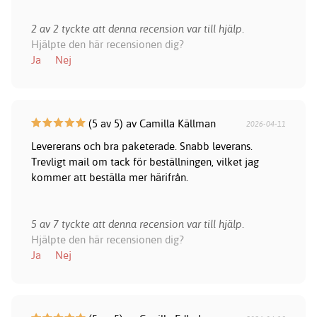
2 av 2 tyckte att denna recension var till hjälp.
Hjälpte den här recensionen dig?
Ja
Nej
(5 av 5) av Camilla Källman
2026-04-11
Levererans och bra paketerade. Snabb leverans.
Trevligt mail om tack för beställningen, vilket jag
kommer att beställa mer härifrån.
5 av 7 tyckte att denna recension var till hjälp.
Hjälpte den här recensionen dig?
Ja
Nej