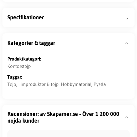
Specifikationer
Kategorier & taggar
Produktkategori:
Kontorstejp
Taggar:
Tejp
,
Limprodukter & tejp
,
Hobbymaterial
,
Pyssla
Recensioner: av Skapamer.se - Över 1 200 000
nöjda kunder