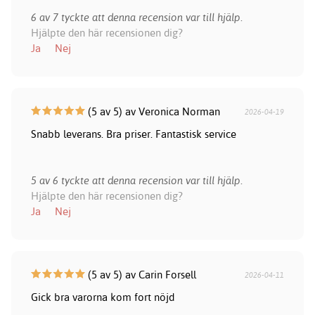
6 av 7 tyckte att denna recension var till hjälp.
Hjälpte den här recensionen dig?
Ja
Nej
(5 av 5) av Veronica Norman
2026-04-19
Snabb leverans. Bra priser. Fantastisk service
5 av 6 tyckte att denna recension var till hjälp.
Hjälpte den här recensionen dig?
Ja
Nej
(5 av 5) av Carin Forsell
2026-04-11
Gick bra varorna kom fort nöjd