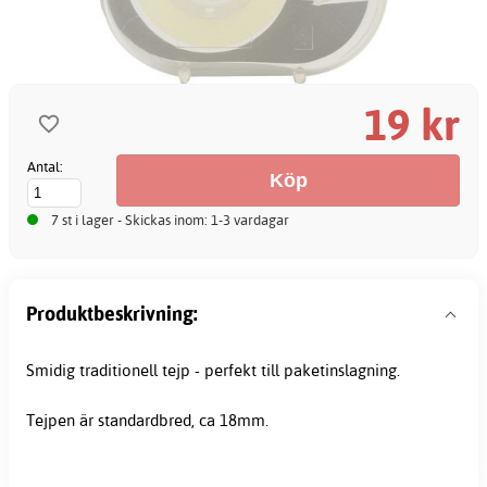
19 kr
Antal:
7 st i lager - Skickas inom: 1-3 vardagar
Produktbeskrivning:
Smidig traditionell tejp - perfekt till paketinslagning.
Tejpen är standardbred, ca 18mm.