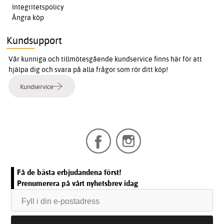
Integritetspolicy
Ångra köp
Kundsupport
Vår kunniga och tillmötesgående kundservice finns här för att
hjälpa dig och svara på alla frågor som rör ditt köp!
Kundservice
Få de bästa erbjudandena först!
Prenumerera på vårt nyhetsbrev idag