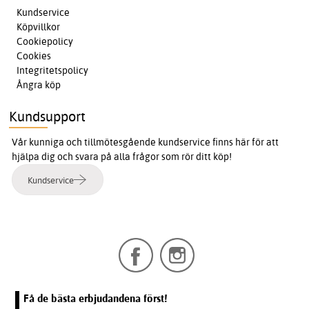
Kundservice
Köpvillkor
Cookiepolicy
Cookies
Integritetspolicy
Ångra köp
Kundsupport
Vår kunniga och tillmötesgående kundservice finns här för att
hjälpa dig och svara på alla frågor som rör ditt köp!
Kundservice
Få de bästa erbjudandena först!