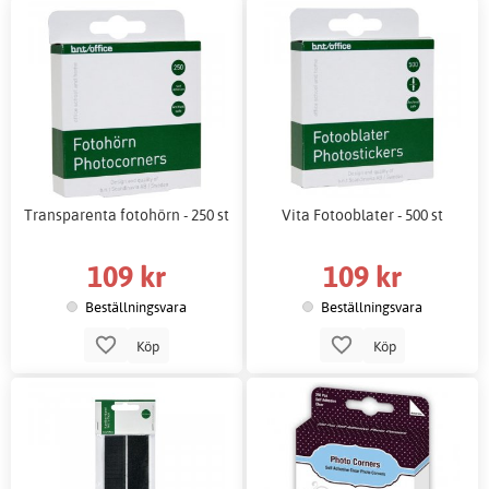
Transparenta fotohörn - 250 st
Vita Fotooblater - 500 st
109 kr
109 kr
Beställningsvara
Beställningsvara
Köp
Köp