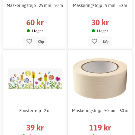
Maskeringstejp - 25 mm - 50 m
Maskeringstejp - 9 mm - 50 m
60 kr
30 kr
I lager
I lager
Köp
Köp
Fönstertejp - 2 m
Maskeringstejp - 50 mm - 50 m
39 kr
119 kr