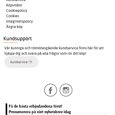
Köpvillkor
Cookiepolicy
Cookies
Integritetspolicy
Ångra köp
Kundsupport
Vår kunniga och tillmötesgående kundservice finns här för att
hjälpa dig och svara på alla frågor som rör ditt köp!
Kundservice
Få de bästa erbjudandena först!
Prenumerera på vårt nyhetsbrev idag