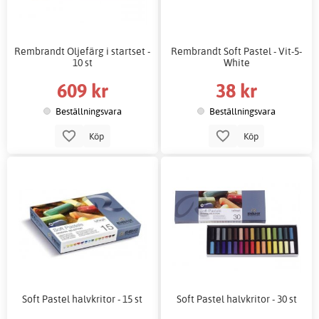
Rembrandt Oljefärg i startset -
Rembrandt Soft Pastel - Vit-5-
10 st
White
609 kr
38 kr
Beställningsvara
Beställningsvara
Köp
Köp
Soft Pastel halvkritor - 15 st
Soft Pastel halvkritor - 30 st