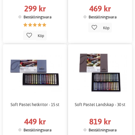
299 kr
469 kr
Beställningsvara
Beställningsvara
Köp
Köp
Soft Pastel helkritor - 15 st
Soft Pastel Landskap - 30 st
449 kr
819 kr
Beställningsvara
Beställningsvara