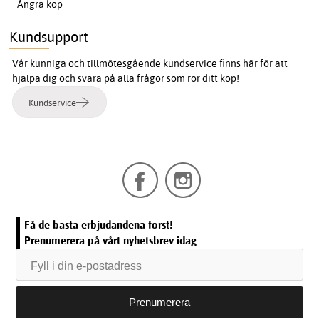
Ångra köp
Kundsupport
Vår kunniga och tillmötesgående kundservice finns här för att
hjälpa dig och svara på alla frågor som rör ditt köp!
Kundservice
Få de bästa erbjudandena först!
Prenumerera på vårt nyhetsbrev idag