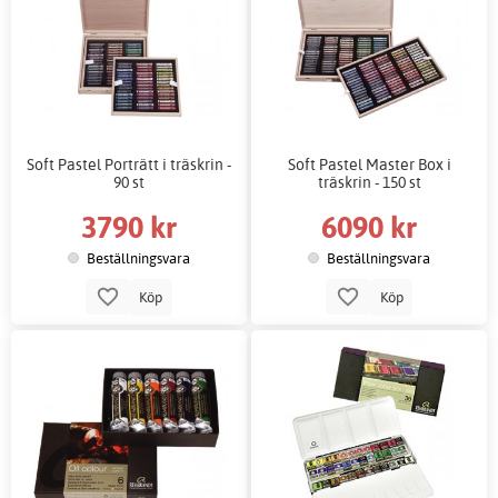
Soft Pastel Porträtt i träskrin -
Soft Pastel Master Box i
90 st
träskrin - 150 st
3790 kr
6090 kr
Beställningsvara
Beställningsvara
Köp
Köp