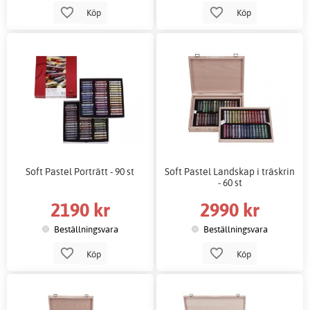
Köp
Köp
Soft Pastel Porträtt - 90 st
Soft Pastel Landskap i träskrin
- 60 st
2190 kr
2990 kr
Beställningsvara
Beställningsvara
Köp
Köp