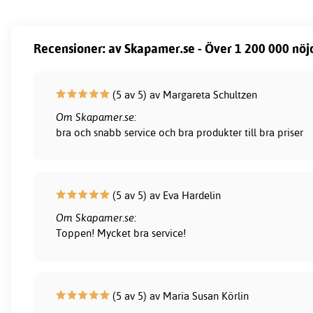
Recensioner: av Skapamer.se - Över 1 200 000 nöj
(5 av 5) av Margareta Schultzen
Om Skapamer.se:
bra och snabb service och bra produkter till bra priser
(5 av 5) av Eva Hardelin
Om Skapamer.se:
Toppen! Mycket bra service!
(5 av 5) av Maria Susan Körlin