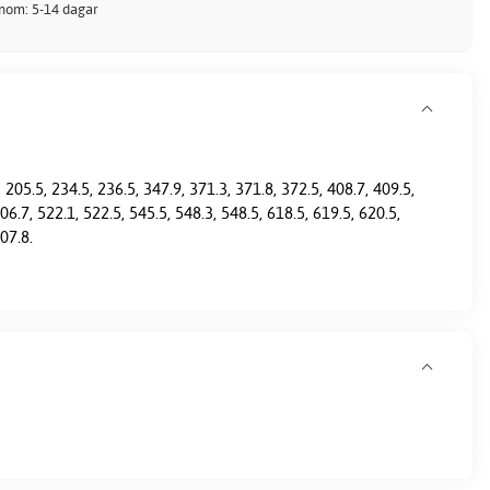
inom: 5-14 dagar
 205.5, 234.5, 236.5, 347.9, 371.3, 371.8, 372.5, 408.7, 409.5,
06.7, 522.1, 522.5, 545.5, 548.3, 548.5, 618.5, 619.5, 620.5,
07.8.