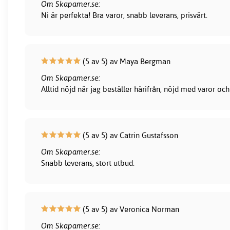
Om Skapamer.se:
Ni är perfekta! Bra varor, snabb leverans, prisvärt.
(5 av 5) av Maya Bergman
Om Skapamer.se:
Alltid nöjd när jag beställer härifrån, nöjd med varor och
(5 av 5) av Catrin Gustafsson
Om Skapamer.se:
Snabb leverans, stort utbud.
(5 av 5) av Veronica Norman
Om Skapamer.se: