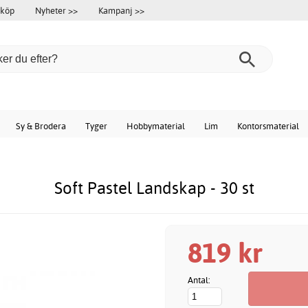
 köp
Nyheter >>
Kampanj >>
Sy & Brodera
Tyger
Hobbymaterial
Lim
Kontorsmaterial
Soft Pastel Landskap - 30 st
819 kr
Antal: