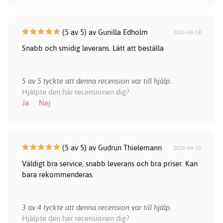
(5 av 5) av Gunilla Edholm
2026-04-18
Snabb och smidig leverans. Lätt att beställa
5 av 5 tyckte att denna recension var till hjälp.
Hjälpte den här recensionen dig?
Ja
Nej
(5 av 5) av Gudrun Thielemann
2026-04-20
Väldigt bra service, snabb leverans och bra priser. Kan
bara rekommenderas.
3 av 4 tyckte att denna recension var till hjälp.
Hjälpte den här recensionen dig?