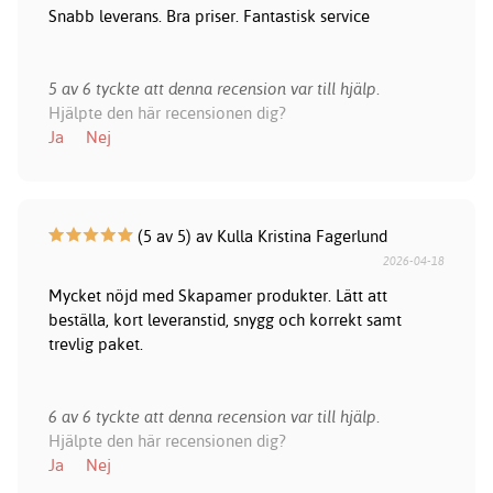
Snabb leverans. Bra priser. Fantastisk service
5 av 6 tyckte att denna recension var till hjälp.
Hjälpte den här recensionen dig?
Ja
Nej
(5 av 5) av Kulla Kristina Fagerlund
2026-04-18
Mycket nöjd med Skapamer produkter. Lätt att
beställa, kort leveranstid, snygg och korrekt samt
trevlig paket.
6 av 6 tyckte att denna recension var till hjälp.
Hjälpte den här recensionen dig?
Ja
Nej