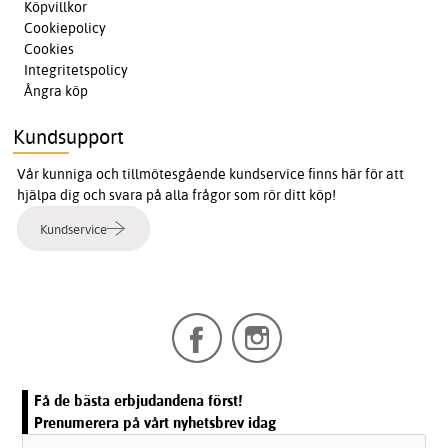
Köpvillkor
Cookiepolicy
Cookies
Integritetspolicy
Ångra köp
Kundsupport
Vår kunniga och tillmötesgående kundservice finns här för att
hjälpa dig och svara på alla frågor som rör ditt köp!
Kundservice
Få de bästa erbjudandena först!
Prenumerera på vårt nyhetsbrev idag