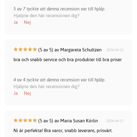
5 av 7 tyckte att denna recension var till hjälp.
Hjälpte den här recensionen dig?
Ja
Nej
(5 av 5) av Margareta Schultzen
2026-04-12
bra och snabb service och bra produkter till bra priser
4 av 4 tyckte att denna recension var till hjälp.
Hjälpte den här recensionen dig?
Ja
Nej
(5 av 5) av Maria Susan Körlin
2026-04-17
Ni är perfekta! Bra varor, snabb leverans, prisvärt.