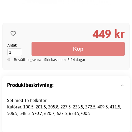
449 kr
Antal:
Beställningsvara - Skickas inom: 5-14 dagar
Produktbeskrivning:
Set med 15 helkritor.
Kulörer: 100.5, 201.5, 205.8, 227.5, 236.5, 372.5, 409.5, 411.5,
506.5, 548.5, 570.7, 620.7, 627.5, 633.5,700.5.