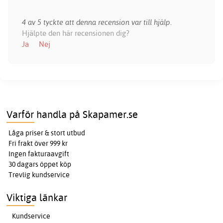
4 av 5 tyckte att denna recension var till hjälp.
Hjälpte den här recensionen dig?
Ja
Nej
Varför handla på Skapamer.se
Låga priser & stort utbud
Fri frakt över 999 kr
Ingen fakturaavgift
30 dagars öppet köp
Trevlig kundservice
Viktiga länkar
Kundservice