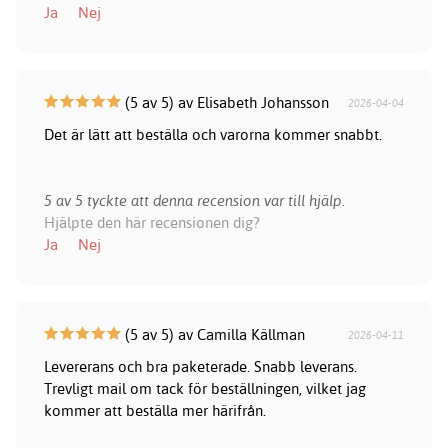
Ja
Nej
(5 av 5) av Elisabeth Johansson
2026-04-04
Det är lätt att beställa och varorna kommer snabbt.
5 av 5 tyckte att denna recension var till hjälp.
Hjälpte den här recensionen dig?
Ja
Nej
(5 av 5) av Camilla Källman
2026-04-11
Levererans och bra paketerade. Snabb leverans.
Trevligt mail om tack för beställningen, vilket jag
kommer att beställa mer härifrån.