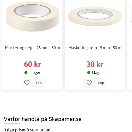
Maskeringstejp - 25 mm - 50 m
Maskeringstejp - 9 mm - 50 m
60 kr
30 kr
I lager
I lager
Köp
Köp
Varför handla på Skapamer.se
Låga priser & stort utbud