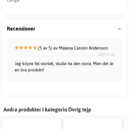
Övriga
Recensioner
(5 av 5) av Malena Carolin Andersson
2024-10-16
Jag köpte fel storlek, skulle ha den stora. Men det är
en bra produkt!
Andra produkter i kategorin Övrig tejp