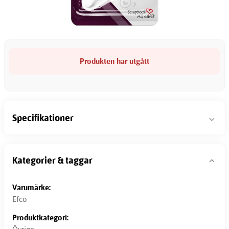
Produkten har utgått
Specifikationer
Kategorier & taggar
Varumärke:
Efco
Produktkategori: