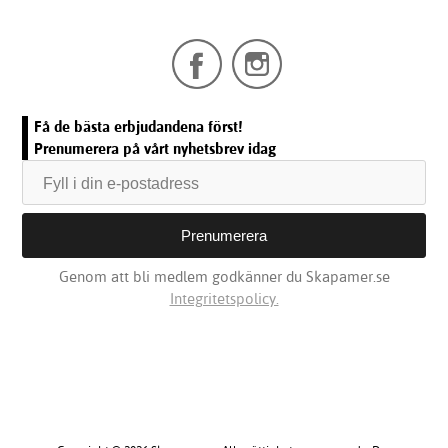
Få de bästa erbjudandena först!
Prenumerera på vårt nyhetsbrev idag
Genom att bli medlem godkänner du Skapamer.se
Integritetspolicy.