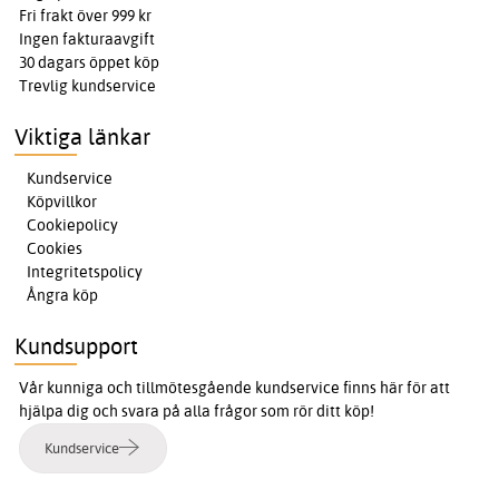
Fri frakt över 999 kr
Ingen fakturaavgift
30 dagars öppet köp
Trevlig kundservice
Viktiga länkar
Kundservice
Köpvillkor
Cookiepolicy
Cookies
Integritetspolicy
Ångra köp
Kundsupport
Vår kunniga och tillmötesgående kundservice finns här för att
hjälpa dig och svara på alla frågor som rör ditt köp!
Kundservice