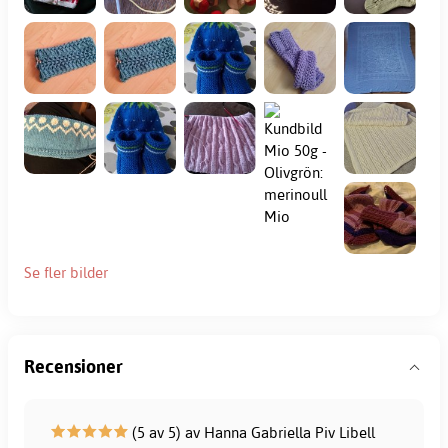
Se fler bilder
Recensioner
(5 av 5) av Hanna Gabriella Piv Libell