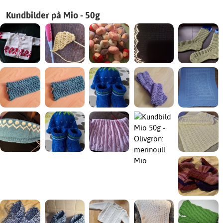
Kundbilder på Mio - 50g