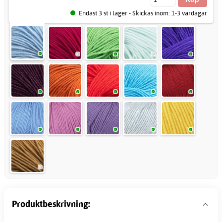
Endast 3 st i lager - Skickas inom: 1-3 vardagar
Produktbeskrivning: