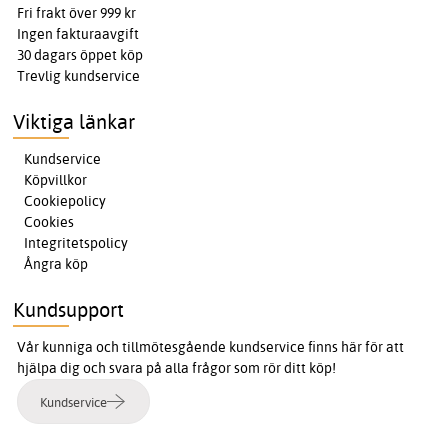
Fri frakt över 999 kr
Ingen fakturaavgift
30 dagars öppet köp
Trevlig kundservice
Viktiga länkar
Kundservice
Köpvillkor
Cookiepolicy
Cookies
Integritetspolicy
Ångra köp
Kundsupport
Vår kunniga och tillmötesgående kundservice finns här för att
hjälpa dig och svara på alla frågor som rör ditt köp!
Kundservice