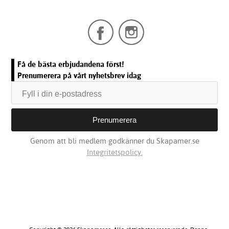
Få de bästa erbjudandena först!
Prenumerera på vårt nyhetsbrev idag
Genom att bli medlem godkänner du Skapamer.se
Integritetspolicy.