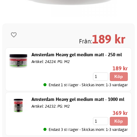
189
kr
Från:
Amsterdam Heavy gel medium matt - 250 ml
Artikel: 24224. PG: M2
189 kr
Endast 1 st i lager - Skickas inom: 1-3 vardagar
Amsterdam Heavy gel medium matt - 1000 ml
Artikel: 24232. PG: M2
369 kr
Endast 3 st i lager - Skickas inom: 1-3 vardagar