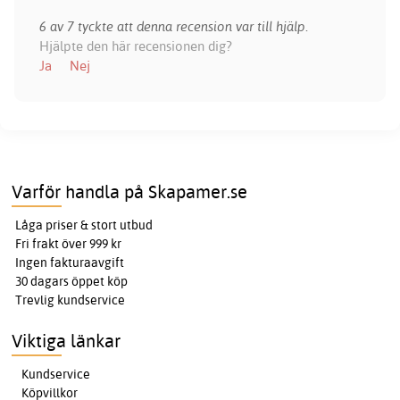
6 av 7 tyckte att denna recension var till hjälp.
Hjälpte den här recensionen dig?
Ja
Nej
Varför handla på Skapamer.se
Låga priser & stort utbud
Fri frakt över 999 kr
Ingen fakturaavgift
30 dagars öppet köp
Trevlig kundservice
Viktiga länkar
Kundservice
Köpvillkor