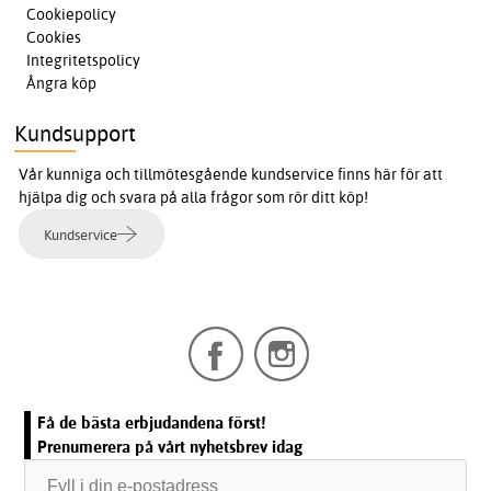
Cookiepolicy
Cookies
Integritetspolicy
Ångra köp
Kundsupport
Vår kunniga och tillmötesgående kundservice finns här för att
hjälpa dig och svara på alla frågor som rör ditt köp!
Kundservice
Få de bästa erbjudandena först!
Prenumerera på vårt nyhetsbrev idag