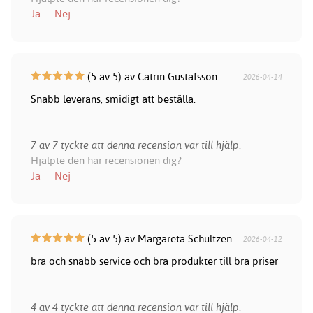
Ja
Nej
(5 av 5) av Catrin Gustafsson
2026-04-14
Snabb leverans, smidigt att beställa.
7 av 7 tyckte att denna recension var till hjälp.
Hjälpte den här recensionen dig?
Ja
Nej
(5 av 5) av Margareta Schultzen
2026-04-12
bra och snabb service och bra produkter till bra priser
4 av 4 tyckte att denna recension var till hjälp.