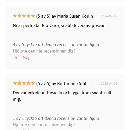
(5 av 5) av Maria Susan Körlin
2026-04-17
Ni är perfekta! Bra varor, snabb leverans, prisvärt.
4 av 5 tyckte att denna recension var till hjälp.
Hjälpte den här recensionen dig?
Ja
Nej
(5 av 5) av Britt-marie Ståhl
2026-04-18
Det var enkelt att beställa och tyget kom snabbt till
mig.
1 av 1 tyckte att denna recension var till hjälp.
Hjälpte den här recensionen dig?