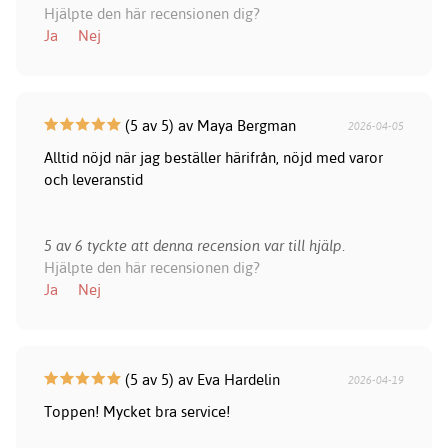
Hjälpte den här recensionen dig?
Ja
Nej
(5 av 5) av Maya Bergman
2026-04-05
Alltid nöjd när jag beställer härifrån, nöjd med varor
och leveranstid
5 av 6 tyckte att denna recension var till hjälp.
Hjälpte den här recensionen dig?
Ja
Nej
(5 av 5) av Eva Hardelin
2026-04-19
Toppen! Mycket bra service!