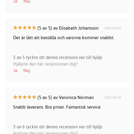
Ja
Nej
(5 av 5) av Elisabeth Johansson
2026-04-04
Det är lätt att beställa och varorna kommer snabbt.
5 av 5 tyckte att denna recension var till hjälp.
Hjälpte den här recensionen dig?
Ja
Nej
(5 av 5) av Veronica Norman
2026-04-19
Snabb leverans. Bra priser. Fantastisk service
5 av 6 tyckte att denna recension var till hjälp.
Hjälpte den här recensionen dig?