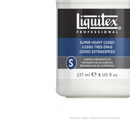
Bild på Super Heavy Gesso Liquitex