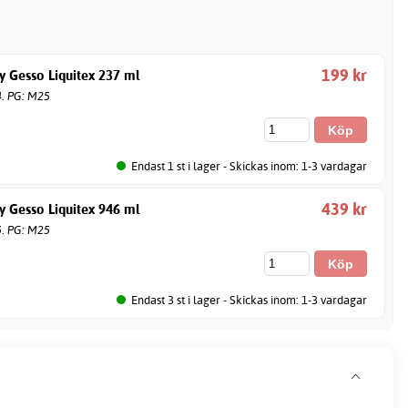
199 kr
y Gesso Liquitex 237 ml
4. PG: M25
Endast 1 st i lager - Skickas inom: 1-3 vardagar
439 kr
y Gesso Liquitex 946 ml
5. PG: M25
Endast 3 st i lager - Skickas inom: 1-3 vardagar