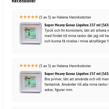
Recensioner
(5 av 5) av Helena Henriksdotter
Super Heavy Gesso Liquitex 237 ml (561
Tjock och fin konsistens, lätt att arbet
med fördel till mina tavlor där jag vill 
och kunna få rörelse i mina akrylfärger f
(5 av 5) av Helena Henriksdotter
Super Heavy Gesso Liquitex 237 ml (561
Bra primer, lätt att använda och vill man 
fantastisk. Använder till alla mina tavlor 
askar, figurer mm.