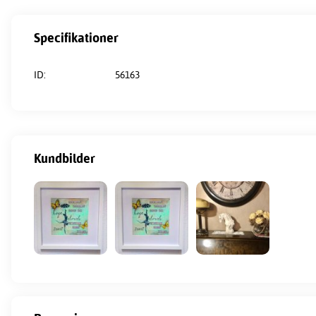
Specifikationer
ID:
56163
Kundbilder