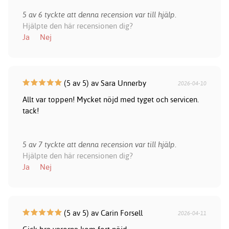
5 av 6 tyckte att denna recension var till hjälp.
Hjälpte den här recensionen dig?
Ja
Nej
(5 av 5) av Sara Unnerby
2026-04-10
Allt var toppen! Mycket nöjd med tyget och servicen.
tack!
5 av 7 tyckte att denna recension var till hjälp.
Hjälpte den här recensionen dig?
Ja
Nej
(5 av 5) av Carin Forsell
2026-04-11