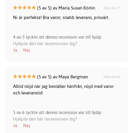
(5 av 5) av Maria Susan Körlin
2026-04-17
Ni är perfekta! Bra varor, snabb leverans, prisvärt.
4 av 5 tyckte att denna recension var till hjälp.
Hjälpte den här recensionen dig?
Ja
Nej
(5 av 5) av Maya Bergman
2026-04-05
Alltid nöjd när jag beställer härifrån, nöjd med varor
och leveranstid
5 av 6 tyckte att denna recension var till hjälp.
Hjälpte den här recensionen dig?
Ja
Nej