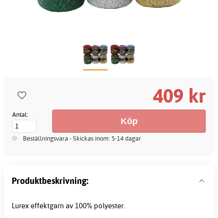
409 kr
Antal:
Beställningsvara - Skickas inom: 5-14 dagar
Produktbeskrivning:
Lurex effektgarn av 100% polyester.