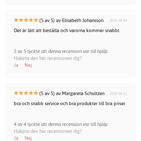
(5 av 5) av Elisabeth Johansson
2026-04-04
Det är lätt att beställa och varorna kommer snabbt.
5 av 5 tyckte att denna recension var till hjälp.
Hjälpte den här recensionen dig?
Ja
Nej
(5 av 5) av Margareta Schultzen
2026-04-12
bra och snabb service och bra produkter till bra priser
4 av 4 tyckte att denna recension var till hjälp.
Hjälpte den här recensionen dig?
Ja
Nej