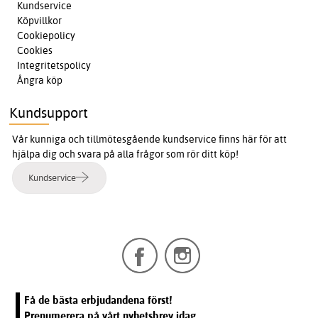
Kundservice
Köpvillkor
Cookiepolicy
Cookies
Integritetspolicy
Ångra köp
Kundsupport
Vår kunniga och tillmötesgående kundservice finns här för att
hjälpa dig och svara på alla frågor som rör ditt köp!
Kundservice
Få de bästa erbjudandena först!
Prenumerera på vårt nyhetsbrev idag