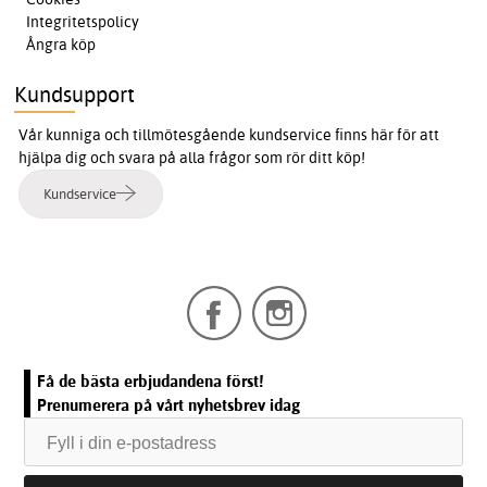
Integritetspolicy
Ångra köp
Kundsupport
Vår kunniga och tillmötesgående kundservice finns här för att
hjälpa dig och svara på alla frågor som rör ditt köp!
Kundservice
Få de bästa erbjudandena först!
Prenumerera på vårt nyhetsbrev idag