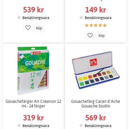
539 kr
149 kr
Beställningsvara
Beställningsvara
Köp
Köp
Gouachefärger Art Creation 12
Gouachefärg Caran d´Ache
ml - 24 färger
Gouache Studio
319 kr
569 kr
Beställningsvara
Beställningsvara