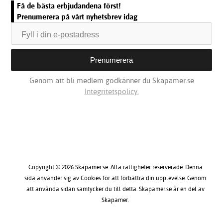
Få de bästa erbjudandena först!
Prenumerera på vårt nyhetsbrev idag
Genom att bli medlem godkänner du Skapamer.se
Integritetspolicy.
Copyright © 2026 Skapamer.se. Alla rättigheter reserverade. Denna
sida använder sig av Cookies för att förbättra din upplevelse. Genom
att använda sidan samtycker du till detta. Skapamer.se är en del av
Skapamer.