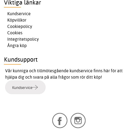
Viktiga länkar
Kundservice
Köpvillkor
Cookiepolicy
Cookies
Integritetspolicy
Ångra köp
Kundsupport
Vår kunniga och tillmötesgående kundservice finns här för att
hjälpa dig och svara på alla frågor som rör ditt köp!
Kundservice