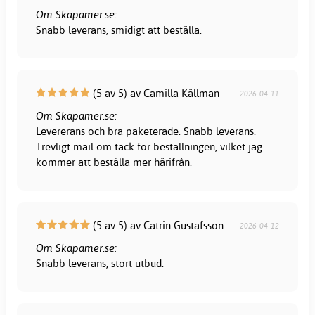
Om Skapamer.se:
Snabb leverans, smidigt att beställa.
(5 av 5) av Camilla Källman
2026-04-11
Om Skapamer.se:
Levererans och bra paketerade. Snabb leverans.
Trevligt mail om tack för beställningen, vilket jag
kommer att beställa mer härifrån.
(5 av 5) av Catrin Gustafsson
2026-04-12
Om Skapamer.se:
Snabb leverans, stort utbud.