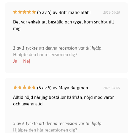
(5 av 5) av Britt-marie Ståhl
2026-04-18
Det var enkelt att beställa och tyget kom snabbt till
mig.
1 av 1 tyckte att denna recension var till hjälp.
Hjälpte den här recensionen dig?
Ja
Nej
(5 av 5) av Maya Bergman
2026-04-05
Alltid nöjd när jag beställer härifrån, nöjd med varor
och leveranstid
5 av 6 tyckte att denna recension var till hjälp.
Hjälpte den här recensionen dig?