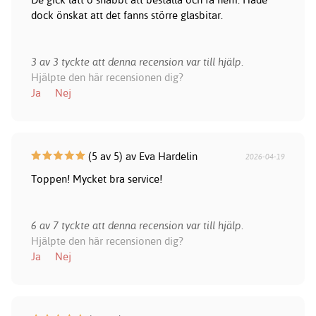
dock önskat att det fanns större glasbitar.
3 av 3 tyckte att denna recension var till hjälp.
Hjälpte den här recensionen dig?
Ja
Nej
(5 av 5) av Eva Hardelin
2026-04-19
Toppen! Mycket bra service!
6 av 7 tyckte att denna recension var till hjälp.
Hjälpte den här recensionen dig?
Ja
Nej