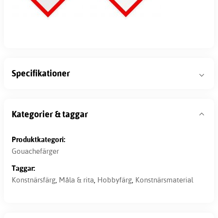
Specifikationer
Kategorier & taggar
Produktkategori:
Gouachefärger
Taggar:
Konstnärsfärg
,
Måla & rita
,
Hobbyfärg
,
Konstnärsmaterial