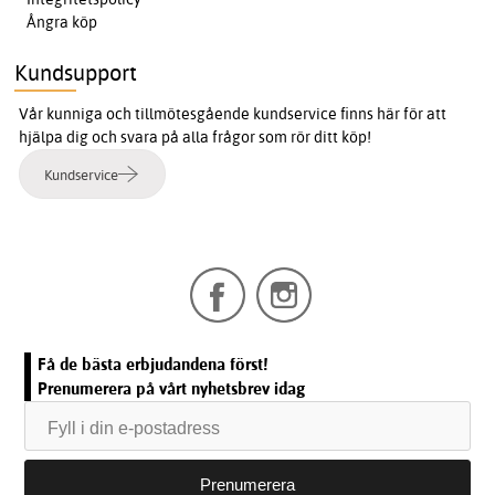
Ångra köp
Kundsupport
Vår kunniga och tillmötesgående kundservice finns här för att
hjälpa dig och svara på alla frågor som rör ditt köp!
Kundservice
Få de bästa erbjudandena först!
Prenumerera på vårt nyhetsbrev idag