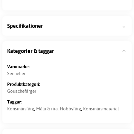
Specifikationer
Kategorier & taggar
Varumärke:
Sennelier
Produktkategori:
Gouachefärger
Taggar:
Konstnärsfärg
,
Måla & rita
,
Hobbyfärg
,
Konstnärsmaterial