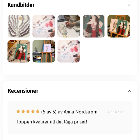
Kundbilder
Recensioner
(5 av 5) av Anna Nordström
2021-07-31
Toppen kvalitet till det låga priset!