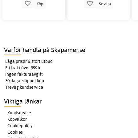
Köp
Se alla
Varför handla på Skapamer.se
Låga priser & stort utbud
Fri frakt över 999 kr
Ingen fakturaavgift
30 dagars öppet köp
Trevlig kundservice
Viktiga länkar
Kundservice
Köpvillkor
Cookiepolicy
Cookies