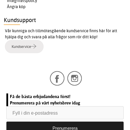
Integritetspolicy
Ångra köp
Kundsupport
Vår kunniga och tillmötesgående kundservice finns här för att
hjälpa dig och svara på alla frågor som rör ditt köp!
Kundservice
Få de bästa erbjudandena först!
Prenumerera på vårt nyhetsbrev idag