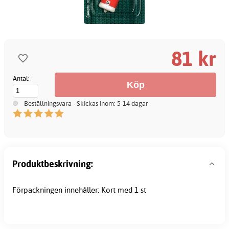
81 kr
Antal:
Beställningsvara - Skickas inom: 5-14 dagar
Produktbeskrivning:
Förpackningen innehåller: Kort med 1 st