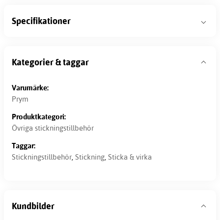
Specifikationer
Kategorier & taggar
Varumärke:
Prym
Produktkategori:
Övriga stickningstillbehör
Taggar:
Stickningstillbehör
,
Stickning
,
Sticka & virka
Kundbilder