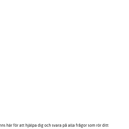
s här för att hjälpa dig och svara på alla frågor som rör ditt