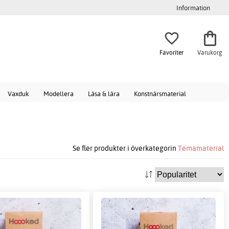
Information
Favoriter
Varukorg
Vaxduk
Modellera
Läsa & lära
Konstnärsmaterial
Se fler produkter i överkategorin
Temamaterial