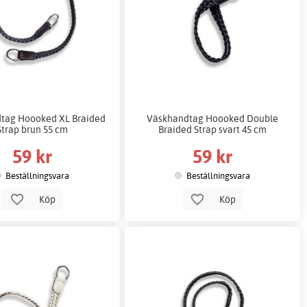
tag Hoooked XL Braided
Väskhandtag Hoooked Double
Strap brun 55 cm
Braided Strap svart 45 cm
59 kr
59 kr
Beställningsvara
Beställningsvara
Köp
Köp