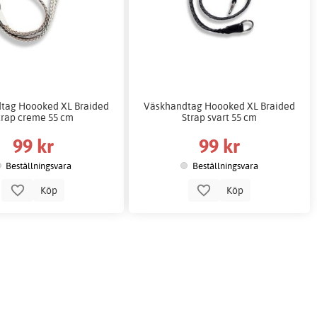
tag Hoooked XL Braided
Väskhandtag Hoooked XL Braided
trap creme 55 cm
Strap svart 55 cm
99 kr
99 kr
Beställningsvara
Beställningsvara
Köp
Köp