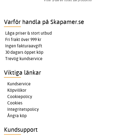
Varför handla på Skapamer.se
Låga priser & stort utbud
Fri frakt över 999 kr
Ingen fakturaavgift
30 dagars öppet köp
Trevlig kundservice
Viktiga länkar
Kundservice
Köpvillkor
Cookiepolicy
Cookies
Integritetspolicy
Ångra köp
Kundsupport