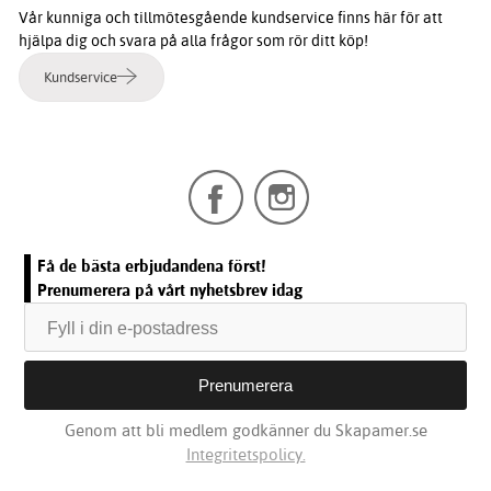
Vår kunniga och tillmötesgående kundservice finns här för att
hjälpa dig och svara på alla frågor som rör ditt köp!
Kundservice
Få de bästa erbjudandena först!
Prenumerera på vårt nyhetsbrev idag
Genom att bli medlem godkänner du Skapamer.se
Integritetspolicy.