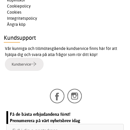
Cookiepolicy
Cookies
Integritetspolicy
Ångra köp
Kundsupport
Vår kunniga och tillmötesgående kundservice finns här för att
hjälpa dig och svara på alla frågor som rör ditt köp!
Kundservice
Få de bästa erbjudandena först!
Prenumerera på vårt nyhetsbrev idag