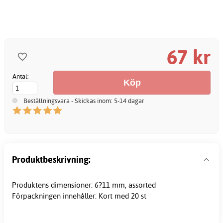
67 kr
Antal:
Beställningsvara - Skickas inom: 5-14 dagar
Produktbeskrivning:
Produktens dimensioner: 6?11 mm, assorted
Förpackningen innehåller: Kort med 20 st