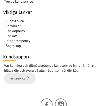
Trevlig kundservice
Viktiga länkar
Kundservice
Köpvillkor
Cookiepolicy
Cookies
Integritetspolicy
Ångra köp
Kundsupport
Vår kunniga och tillmötesgående kundservice finns här för att
hjälpa dig och svara på alla frågor som rör ditt köp!
Kundservice