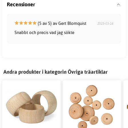
Recensioner
(5 av 5) av Gert Blomquist
2025-03-16
Snabbt och precis vad jag sökte
Andra produkter i kategorin Övriga träartiklar