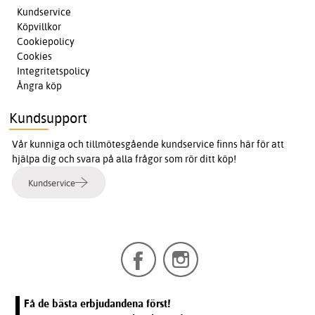
Kundservice
Köpvillkor
Cookiepolicy
Cookies
Integritetspolicy
Ångra köp
Kundsupport
Vår kunniga och tillmötesgående kundservice finns här för att
hjälpa dig och svara på alla frågor som rör ditt köp!
Kundservice
Få de bästa erbjudandena först!