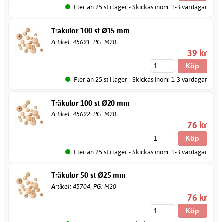
Fler än 25 st i lager - Skickas inom: 1-3 vardagar
Träkulor 100 st Ø15 mm
Artikel: 45691. PG: M20
39 kr
Fler än 25 st i lager - Skickas inom: 1-3 vardagar
Träkulor 100 st Ø20 mm
Artikel: 45692. PG: M20
76 kr
Fler än 25 st i lager - Skickas inom: 1-3 vardagar
Träkulor 50 st Ø25 mm
Artikel: 45704. PG: M20
76 kr