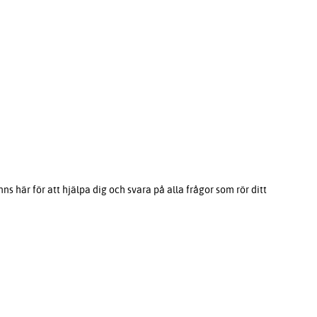
s här för att hjälpa dig och svara på alla frågor som rör ditt