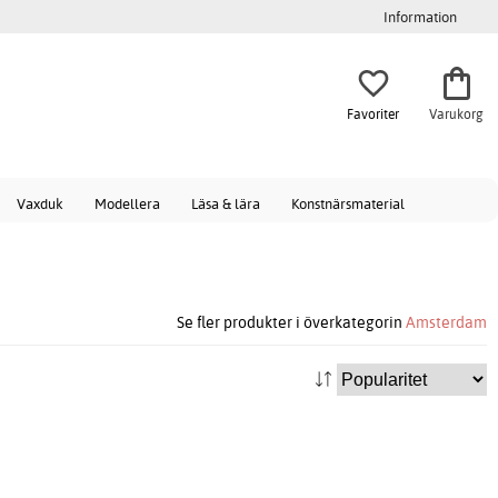
Information
Favoriter
Varukorg
Vaxduk
Modellera
Läsa & lära
Konstnärsmaterial
Se fler produkter i överkategorin
Amsterdam