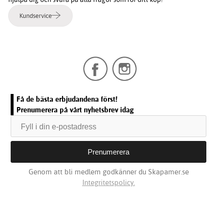
Kundservice
Få de bästa erbjudandena först!
Prenumerera på vårt nyhetsbrev idag
Genom att bli medlem godkänner du Skapamer.se
Integritetspolicy.