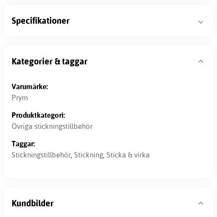
Specifikationer
Kategorier & taggar
Varumärke:
Prym
Produktkategori:
Övriga stickningstillbehör
Taggar:
Stickningstillbehör
,
Stickning
,
Sticka & virka
Kundbilder