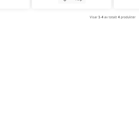
Visar
1-4
av totalt
4
produkter