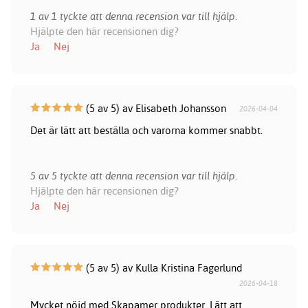
1 av 1 tyckte att denna recension var till hjälp.
Hjälpte den här recensionen dig?
Ja
Nej
(5 av 5) av Elisabeth Johansson
2026-04-04
Det är lätt att beställa och varorna kommer snabbt.
5 av 5 tyckte att denna recension var till hjälp.
Hjälpte den här recensionen dig?
Ja
Nej
(5 av 5) av Kulla Kristina Fagerlund
2026-04-18
Mycket nöjd med Skapamer produkter. Lätt att