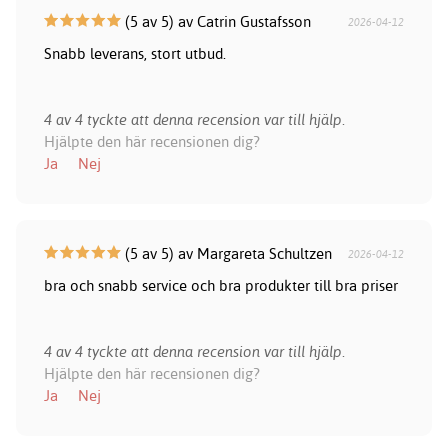
(5 av 5) av Catrin Gustafsson
2026-04-12
Snabb leverans, stort utbud.
4 av 4 tyckte att denna recension var till hjälp.
Hjälpte den här recensionen dig?
Ja
Nej
(5 av 5) av Margareta Schultzen
2026-04-12
bra och snabb service och bra produkter till bra priser
4 av 4 tyckte att denna recension var till hjälp.
Hjälpte den här recensionen dig?
Ja
Nej