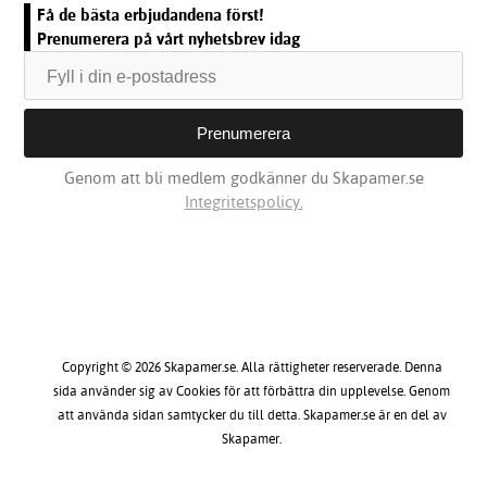
Få de bästa erbjudandena först!
Prenumerera på vårt nyhetsbrev idag
Genom att bli medlem godkänner du Skapamer.se
Integritetspolicy.
Copyright © 2026 Skapamer.se. Alla rättigheter reserverade. Denna
sida använder sig av Cookies för att förbättra din upplevelse. Genom
att använda sidan samtycker du till detta. Skapamer.se är en del av
Skapamer.