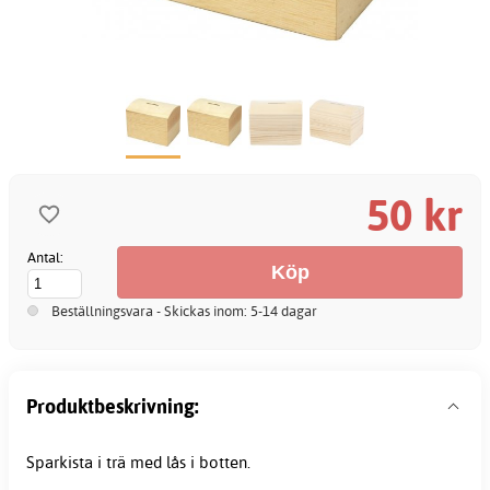
50 kr
Antal:
Beställningsvara - Skickas inom: 5-14 dagar
Produktbeskrivning:
Sparkista i trä med lås i botten.