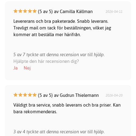
(5 av 5) av Camilla Källman
2026-04-11
Levererans och bra paketerade. Snabb leverans.
Trevligt mail om tack för beställningen, vilket jag
kommer att beställa mer härifrån.
5 av 7 tyckte att denna recension var till hjälp.
Hjälpte den här recensionen dig?
Ja
Nej
(5 av 5) av Gudrun Thielemann
2026-04-20
Väldigt bra service, snabb leverans och bra priser. Kan
bara rekommenderas.
3 av 4 tyckte att denna recension var till hjälp.