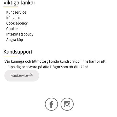
Viktiga länkar
Kundservice
Köpvillkor
Cookiepolicy
Cookies
Integritetspolicy
Ångra köp
Kundsupport
Vår kunniga och tillmötesgående kundservice finns här för att
hjälpa dig och svara på alla frågor som rör ditt köp!
Kundservice