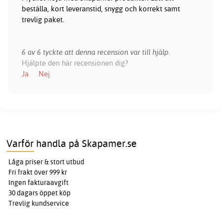
beställa, kort leveranstid, snygg och korrekt samt
trevlig paket.
6 av 6 tyckte att denna recension var till hjälp.
Hjälpte den här recensionen dig?
Ja
Nej
Varför handla på Skapamer.se
Låga priser & stort utbud
Fri frakt över 999 kr
Ingen fakturaavgift
30 dagars öppet köp
Trevlig kundservice