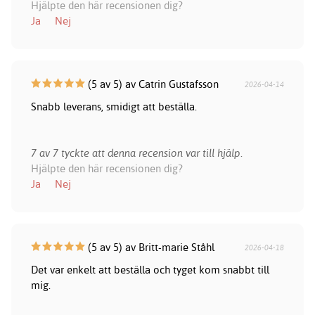
Hjälpte den här recensionen dig?
Ja
Nej
(5 av 5) av Catrin Gustafsson
2026-04-14
Snabb leverans, smidigt att beställa.
7 av 7 tyckte att denna recension var till hjälp.
Hjälpte den här recensionen dig?
Ja
Nej
(5 av 5) av Britt-marie Ståhl
2026-04-18
Det var enkelt att beställa och tyget kom snabbt till
mig.