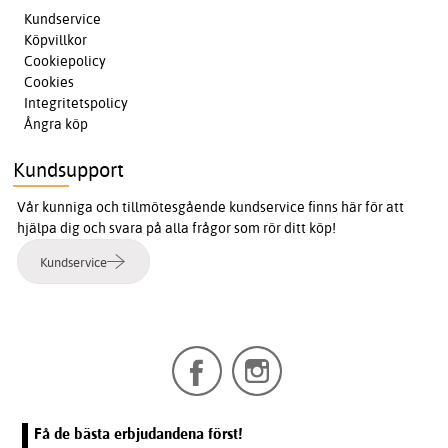
Kundservice
Köpvillkor
Cookiepolicy
Cookies
Integritetspolicy
Ångra köp
Kundsupport
Vår kunniga och tillmötesgående kundservice finns här för att
hjälpa dig och svara på alla frågor som rör ditt köp!
Kundservice
Få de bästa erbjudandena först!