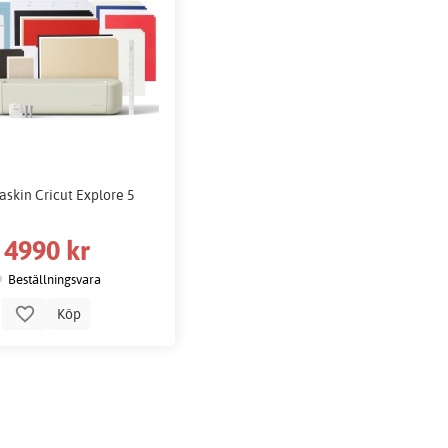
skin Cricut Explore 5
4990 kr
Beställningsvara
Köp