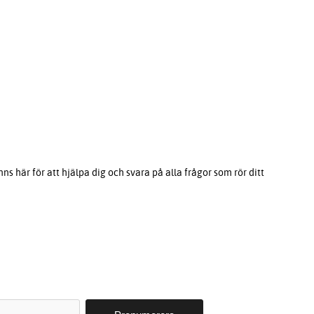
s här för att hjälpa dig och svara på alla frågor som rör ditt