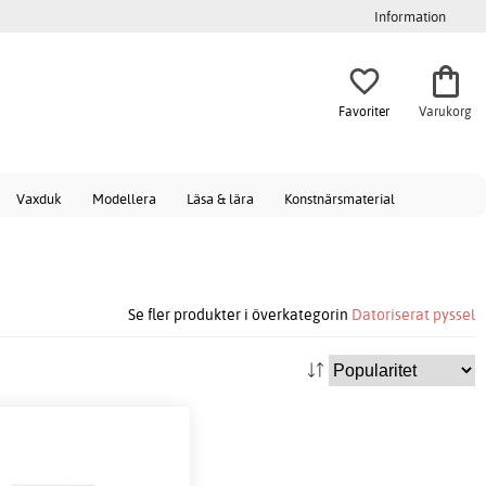
Information
Favoriter
Varukorg
Vaxduk
Modellera
Läsa & lära
Konstnärsmaterial
Se fler produkter i överkategorin
Datoriserat pyssel