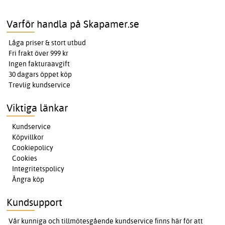
Varför handla på Skapamer.se
Låga priser & stort utbud
Fri frakt över 999 kr
Ingen fakturaavgift
30 dagars öppet köp
Trevlig kundservice
Viktiga länkar
Kundservice
Köpvillkor
Cookiepolicy
Cookies
Integritetspolicy
Ångra köp
Kundsupport
Vår kunniga och tillmötesgående kundservice finns här för att