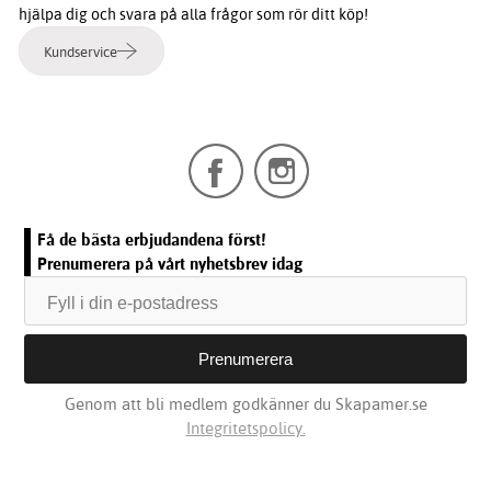
hjälpa dig och svara på alla frågor som rör ditt köp!
Kundservice
Få de bästa erbjudandena först!
Prenumerera på vårt nyhetsbrev idag
Genom att bli medlem godkänner du Skapamer.se
Integritetspolicy.