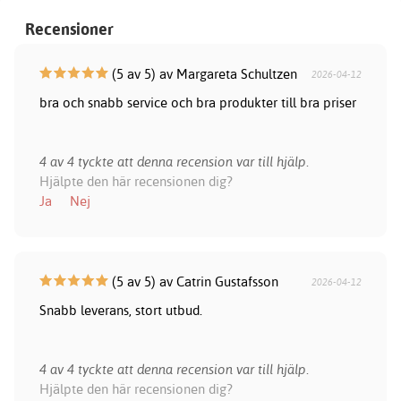
Recensioner
(5 av 5) av Margareta Schultzen
2026-04-12
bra och snabb service och bra produkter till bra priser
4 av 4 tyckte att denna recension var till hjälp.
Hjälpte den här recensionen dig?
Ja
Nej
(5 av 5) av Catrin Gustafsson
2026-04-12
Snabb leverans, stort utbud.
4 av 4 tyckte att denna recension var till hjälp.
Hjälpte den här recensionen dig?