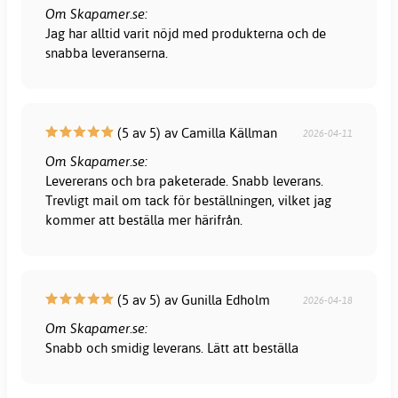
Om Skapamer.se:
Jag har alltid varit nöjd med produkterna och de
snabba leveranserna.
(5 av 5) av Camilla Källman
2026-04-11
Om Skapamer.se:
Levererans och bra paketerade. Snabb leverans.
Trevligt mail om tack för beställningen, vilket jag
kommer att beställa mer härifrån.
(5 av 5) av Gunilla Edholm
2026-04-18
Om Skapamer.se:
Snabb och smidig leverans. Lätt att beställa