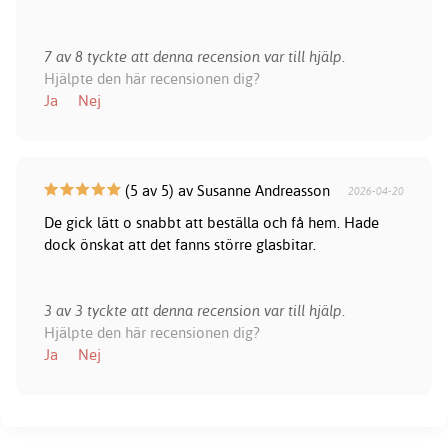
7 av 8 tyckte att denna recension var till hjälp.
Hjälpte den här recensionen dig?
Ja
Nej
(5 av 5) av Susanne Andreasson
2026-04-20
De gick lätt o snabbt att beställa och få hem. Hade
dock önskat att det fanns större glasbitar.
3 av 3 tyckte att denna recension var till hjälp.
Hjälpte den här recensionen dig?
Ja
Nej