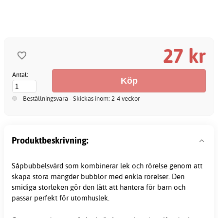
27 kr
Antal:
Beställningsvara - Skickas inom: 2-4 veckor
Produktbeskrivning:
Såpbubbelsvärd som kombinerar lek och rörelse genom att
skapa stora mängder bubblor med enkla rörelser. Den
smidiga storleken gör den lätt att hantera för barn och
passar perfekt för utomhuslek.