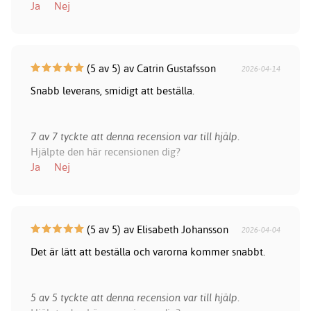
Ja
Nej
(5 av 5) av Catrin Gustafsson
2026-04-14
Snabb leverans, smidigt att beställa.
7 av 7 tyckte att denna recension var till hjälp.
Hjälpte den här recensionen dig?
Ja
Nej
(5 av 5) av Elisabeth Johansson
2026-04-04
Det är lätt att beställa och varorna kommer snabbt.
5 av 5 tyckte att denna recension var till hjälp.