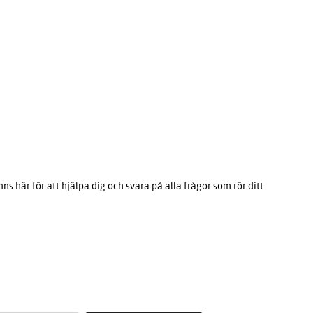
s här för att hjälpa dig och svara på alla frågor som rör ditt