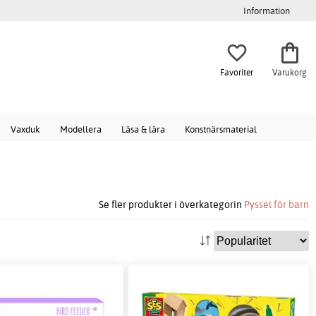
Information
Favoriter
Varukorg
Vaxduk
Modellera
Läsa & lära
Konstnärsmaterial
Se fler produkter i överkategorin
Pyssel för barn