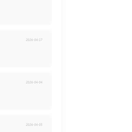
2026-04-17
2026-04-04
2026-04-05