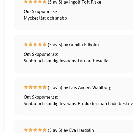
(5 av 5) av Ingolf Toft Riske
Om Skapamer.se:
Mycket lätt och snabb
(5 av 5) av Gunilla Edholm
Om Skapamer.se:
Snabb och smidig leverans. Lätt att beställa
(5 av 5) av Lars Anders Wahlborg
Om Skapamer.se:
Snabb och smidig leverans. Produkter matchade beskrivni
(5 av 5) av Eva Hardelin