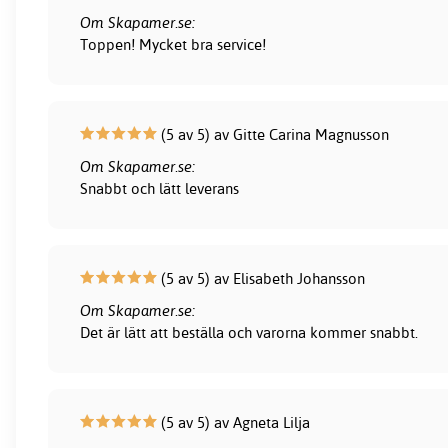
Om Skapamer.se:
Toppen! Mycket bra service!
(5 av 5) av Gitte Carina Magnusson
Om Skapamer.se:
Snabbt och lätt leverans
(5 av 5) av Elisabeth Johansson
Om Skapamer.se:
Det är lätt att beställa och varorna kommer snabbt.
(5 av 5) av Agneta Lilja