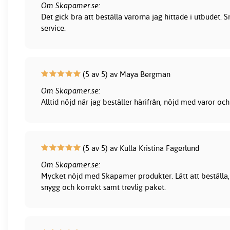
Om Skapamer.se:
Det gick bra att beställa varorna jag hittade i utbudet.
service.
(5 av 5) av Maya Bergman
Om Skapamer.se:
Alltid nöjd när jag beställer härifrån, nöjd med varor och
(5 av 5) av Kulla Kristina Fagerlund
Om Skapamer.se:
Mycket nöjd med Skapamer produkter. Lätt att beställa, 
snygg och korrekt samt trevlig paket.