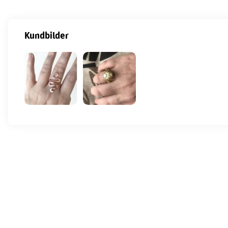
Kundbilder