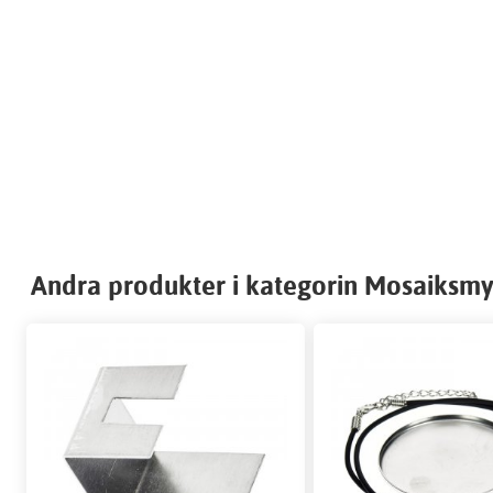
Andra produkter i kategorin Mosaiksm