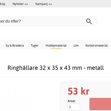
 köp
Nyheter >>
Kampanj >>
Sy & Brodera
Tyger
Hobbymaterial
Lim
Kontorsmaterial
Ringhållare 32 x 35 x 43 mm - metall
53 kr
Antal: