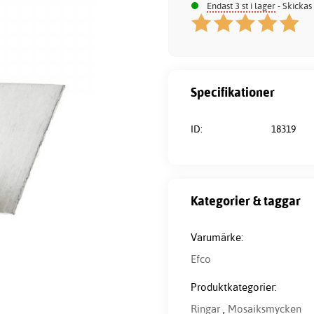
Endast 3 st i lager
- Skickas
Specifikationer
ID:
18319
Kategorier & taggar
Varumärke:
Efco
Produktkategorier:
Ringar
,
Mosaiksmycken