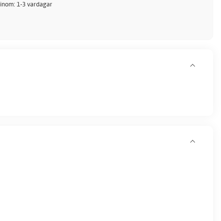
 inom: 1-3 vardagar