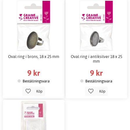
Oval ring i brons, 18 x 25 mm
Oval ring i antiksilver 18 x 25
mm
9 kr
9 kr
Beställningsvara
Beställningsvara
Köp
Köp