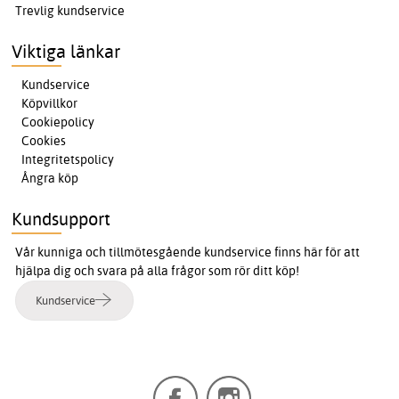
Trevlig kundservice
Viktiga länkar
Kundservice
Köpvillkor
Cookiepolicy
Cookies
Integritetspolicy
Ångra köp
Kundsupport
Vår kunniga och tillmötesgående kundservice finns här för att
hjälpa dig och svara på alla frågor som rör ditt köp!
Kundservice