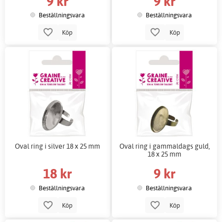
9 kr
9 kr
Beställningsvara
Beställningsvara
Köp
Köp
Oval ring i silver 18 x 25 mm
Oval ring i gammaldags guld,
18 x 25 mm
18 kr
9 kr
Beställningsvara
Beställningsvara
Köp
Köp