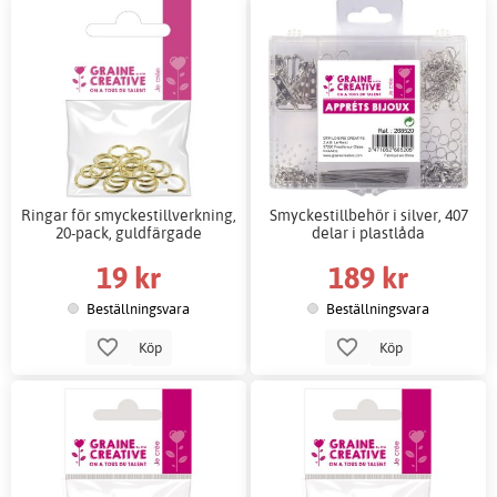
Ringar för smyckestillverkning,
Smyckestillbehör i silver, 407
20-pack, guldfärgade
delar i plastlåda
19 kr
189 kr
Beställningsvara
Beställningsvara
Köp
Köp