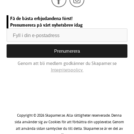
Få de bästa erbjudandena först!
Prenumerera på vårt nyhetsbrev idag
Genom att bli medlem godkänner du Skapamer.se
Integritetspolicy.
Copyright © 2026 Skapamer.se. Alla rättigheter reserverade. Denna
sida använder sig av Cookies för att förbättra din upplevelse. Genom
att använda sidan samtycker du till detta. Skapamer.se är en del av