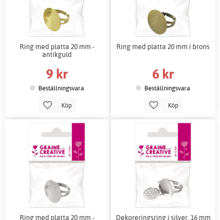
Ring med platta 20 mm -
Ring med platta 20 mm i brons
antikguld
9 kr
6 kr
Beställningsvara
Beställningsvara
Köp
Köp
Ring med platta 20 mm -
Dekoreringsring i silver, 16 mm