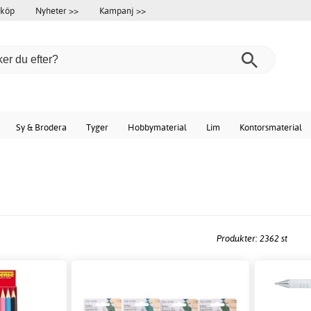
 köp
Nyheter >>
Kampanj >>
Sy & Brodera
Tyger
Hobbymaterial
Lim
Kontorsmaterial
Produkter: 2362 st